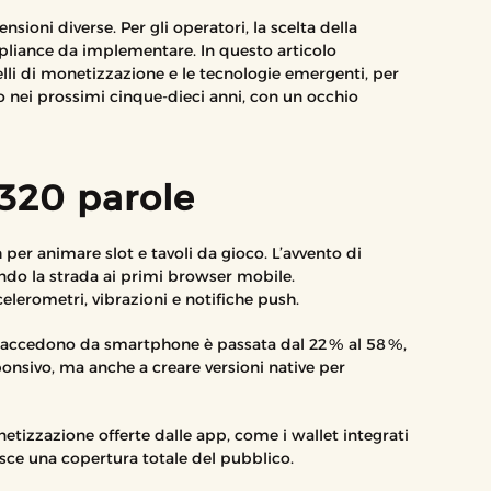
sioni diverse. Per gli operatori, la scelta della
pliance da implementare. In questo articolo
elli di monetizzazione e le tecnologie emergenti, per
co nei prossimi cinque‑dieci anni, con un occhio
 320 parole
per animare slot e tavoli da gioco. L’avvento di
endo la strada ai primi browser mobile.
elerometri, vibrazioni e notifiche push.
he accedono da smartphone è passata dal 22 % al 58 %,
ponsivo, ma anche a creare versioni native per
etizzazione offerte dalle app, come i wallet integrati
tisce una copertura totale del pubblico.