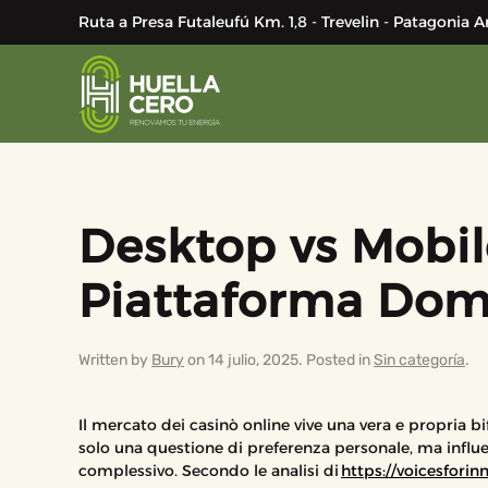
Ruta a Presa Futaleufú Km. 1,8 - Trevelin - Patagonia
Skip to main content
Desktop vs Mobil
Piattaforma Domi
Written by
Bury
on
14 julio, 2025
. Posted in
Sin categoría
.
Il mercato dei casinò online vive una vera e propria bi
solo una questione di preferenza personale, ma influen
complessivo. Secondo le analisi di
https://voicesforin