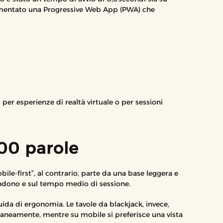
plementato una Progressive Web App (PWA) che
er esperienze di realtà virtuale o per sessioni
300 parole
bile‑first”, al contrario, parte da una base leggera e
andono e sul tempo medio di sessione.
uida di ergonomia. Le tavole da blackjack, invece,
raneamente, mentre su mobile si preferisce una vista