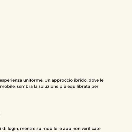
n’esperienza uniforme. Un approccio ibrido, dove le
al mobile, sembra la soluzione più equilibrata per
e
i di login, mentre su mobile le app non verificate