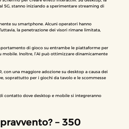
 schermo per creare effetti interattivi. Su desktop, la
al 5G, stanno iniziando a sperimentare streaming di
ttamente su smartphone. Alcuni operatori hanno
uttavia, la penetrazione dei visori rimane limitata,
 comportamento di gioco su entrambe le piattaforme per
su mobile. Inoltre, l’AI può ottimizzare dinamicamente
/VR, con una maggiore adozione su desktop a causa dei
ve, soprattutto per i giochi da tavolo e le scommesse
 di contatto dove desktop e mobile si integreranno
sopravvento? – 350