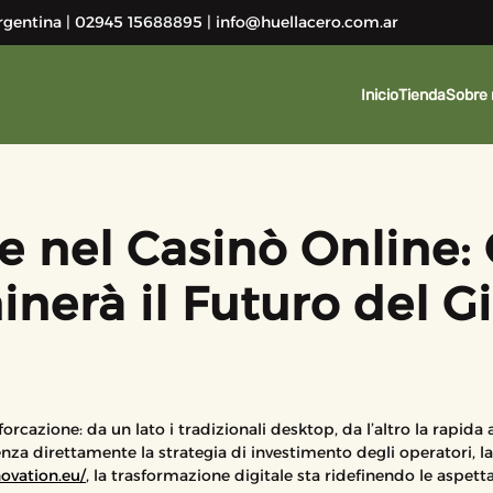
 Argentina | 02945 15688895 | info@huellacero.com.ar
Inicio
Tienda
Sobre 
e nel Casinò Online:
nerà il Futuro del G
forcazione: da un lato i tradizionali desktop, da l’altro la rapida
za direttamente la strategia di investimento degli operatori, la 
novation.eu/
, la trasformazione digitale sta ridefinendo le aspetta