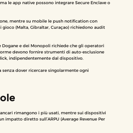
, ma le app native possono integrare Secure Enclave o
ione, mentre su mobile le push notification con
gioco (Malta, Gibraltar, Curaçao) richiedono audit
le Dogane e dei Monopoli richiede che gli operatori
taforme devono fornire strumenti di auto‑esclusione
lick, indipendentemente dal dispositivo.
zza senza dover ricercare singolarmente ogni
ole
ancari rimangono i più usati, mentre sui dispositivi
 un impatto diretto sull’ARPU (Average Revenue Per