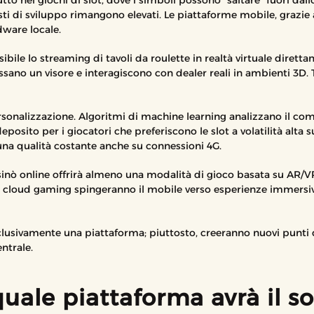
o nei giochi di slot, dove i simboli possono “saltare” fuori dallo
ti di sviluppo rimangono elevati. Le piattaforme mobile, grazie 
dware locale.
sibile lo streaming di tavoli da roulette in realtà virtuale dire
ssano un visore e interagiscono con dealer reali in ambienti 3D. T
a personalizzazione. Algoritmi di machine learning analizzano il
sito per i giocatori che preferiscono le slot a volatilità alta 
una qualità costante anche su connessioni 4G.
casinò online offrirà almeno una modalità di gioco basata su AR
ni di cloud gaming spingeranno il mobile verso esperienze immersi
sclusivamente una piattaforma; piuttosto, creeranno nuovi punti
ntrale.
 quale piattaforma avrà il 