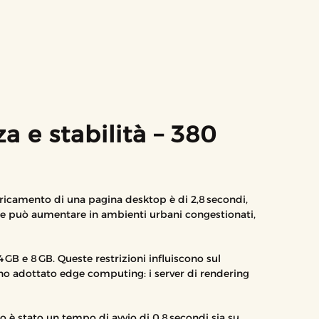
a e stabilità – 380
aricamento di una pagina desktop è di 2,8 secondi,
 rete può aumentare in ambienti urbani congestionati,
 GB e 8 GB. Queste restrizioni influiscono sul
anno adottato edge computing: i server di rendering
o è stato un tempo di avvio di 0,8 secondi sia su