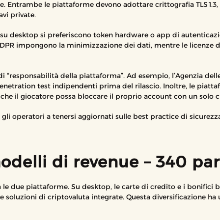
e. Entrambe le piattaforme devono adottare crittografia TLS 1.3
vi private.
: su desktop si preferiscono token hardware o app di autenticaz
DPR impongono la minimizzazione dei dati, mentre le licenze di 
di “responsabilità della piattaforma”. Ad esempio, l’Agenzia del
netration test indipendenti prima del rilascio. Inoltre, le piat
che il giocatore possa bloccare il proprio account con un solo c
gli operatori a tenersi aggiornati sulle best practice di sicure
odelli di revenue – 340 par
 due piattaforme. Su desktop, le carte di credito e i bonifici b
soluzioni di criptovaluta integrate. Questa diversificazione ha