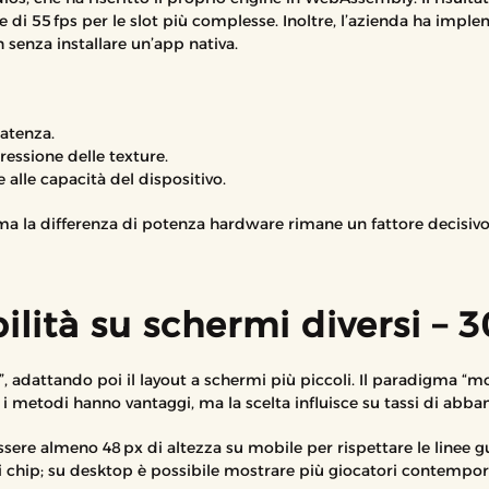
 di 55 fps per le slot più complesse. Inoltre, l’azienda ha im
h senza installare un’app nativa.
latenza.
ssione delle texture.
lle capacità del dispositivo.
ma la differenza di potenza hardware rimane un fattore decisivo p
bilità su schermi diversi – 
”, adattando poi il layout a schermi più piccoli. Il paradigma “mo
 i metodi hanno vantaggi, ma la scelta influisce su tassi di abb
sere almeno 48 px di altezza su mobile per rispettare le linee g
ei chip; su desktop è possibile mostrare più giocatori contempo