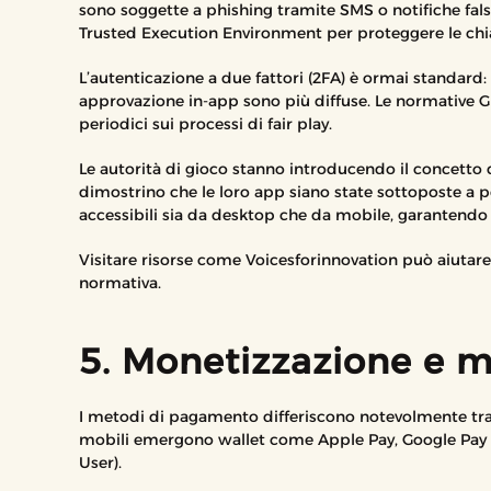
sono soggette a phishing tramite SMS o notifiche fals
Trusted Execution Environment per proteggere le chia
L’autenticazione a due fattori (2FA) è ormai standard
approvazione in‑app sono più diffuse. Le normative G
periodici sui processi di fair play.
Le autorità di gioco stanno introducendo il concetto 
dimostrino che le loro app siano state sottoposte a pe
accessibili sia da desktop che da mobile, garantendo 
Visitare risorse come Voicesforinnovation può aiutare 
normativa.
5. Monetizzazione e m
I metodi di pagamento differiscono notevolmente tra le
mobili emergono wallet come Apple Pay, Google Pay e 
User).