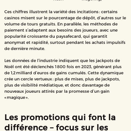
Ces chiffres illustrent la variété des incitations : certains
casinos misent sur le pourcentage de dépôt, d’autres sur le
volume de tours gratuits. En parallèle, les méthodes de
paiement s’adaptent aux besoins des joueurs, avec une
popularité croissante du paysafecard, qui garantit
anonymat et rapidité, surtout pendant les achats impulsifs
de dernière minute.
Les données de l’industrie indiquent que les jackpots de
Noël ont été déclenchés 1 800 fois en 2023, générant plus
de 1,2 milliard d’euros de gains cumulés. Cette dynamique
crée un cercle vertueux : plus de mises, plus de jackpots,
plus de visibilité médiatique, et donc davantage de
nouveaux joueurs attirés par la promesse d’un gain
« magique ».
Les promotions qui font la
différence – focus sur les