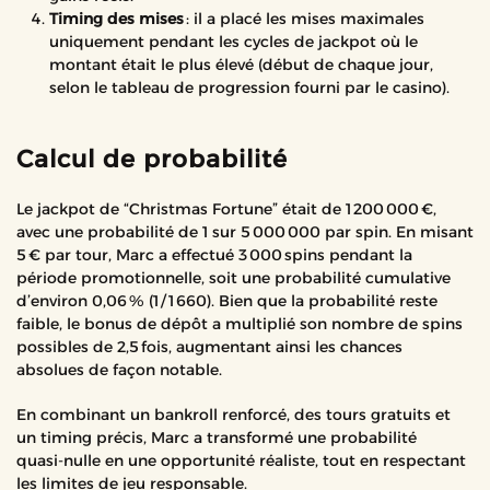
Timing des mises
: il a placé les mises maximales
uniquement pendant les cycles de jackpot où le
montant était le plus élevé (début de chaque jour,
selon le tableau de progression fourni par le casino).
Calcul de probabilité
Le jackpot de “Christmas Fortune” était de 1 200 000 €,
avec une probabilité de 1 sur 5 000 000 par spin. En misant
5 € par tour, Marc a effectué 3 000 spins pendant la
période promotionnelle, soit une probabilité cumulative
d’environ 0,06 % (1 / 1 660). Bien que la probabilité reste
faible, le bonus de dépôt a multiplié son nombre de spins
possibles de 2,5 fois, augmentant ainsi les chances
absolues de façon notable.
En combinant un bankroll renforcé, des tours gratuits et
un timing précis, Marc a transformé une probabilité
quasi‑nulle en une opportunité réaliste, tout en respectant
les limites de jeu responsable.