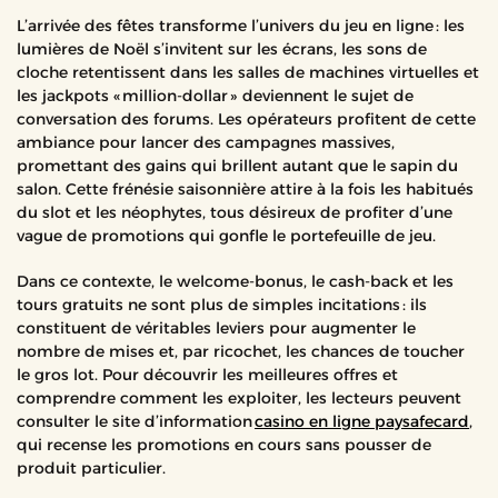
L’arrivée des fêtes transforme l’univers du jeu en ligne : les
lumières de Noël s’invitent sur les écrans, les sons de
cloche retentissent dans les salles de machines virtuelles et
les jackpots « million‑dollar » deviennent le sujet de
conversation des forums. Les opérateurs profitent de cette
ambiance pour lancer des campagnes massives,
promettant des gains qui brillent autant que le sapin du
salon. Cette frénésie saisonnière attire à la fois les habitués
du slot et les néophytes, tous désireux de profiter d’une
vague de promotions qui gonfle le portefeuille de jeu.
Dans ce contexte, le welcome‑bonus, le cash‑back et les
tours gratuits ne sont plus de simples incitations : ils
constituent de véritables leviers pour augmenter le
nombre de mises et, par ricochet, les chances de toucher
le gros lot. Pour découvrir les meilleures offres et
comprendre comment les exploiter, les lecteurs peuvent
consulter le site d’information
casino en ligne paysafecard
,
qui recense les promotions en cours sans pousser de
produit particulier.