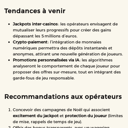
Tendances à venir
Jackpots inter‑casinos
: les opérateurs envisagent de
mutualiser leurs progressifs pour créer des gains
dépassant les 5 millions d’euros.
Crypto‑paiement
: l’intégration de monnaies
numériques permettra des dépôts instantanés et
anonymes, attirant une nouvelle génération de joueurs.
Promotions personnalisées via IA
: les algorithmes
analyseront le comportement de chaque joueur pour
proposer des offres sur‑mesure, tout en intégrant des
garde‑fous de jeu responsable.
Recommandations aux opérateurs
Concevoir des campagnes de Noël qui associent
excitement du jackpot
et
protection du joueur
(limites
de mise, rappels de temps de jeu).
Offrir des bonus transparents, avec un wagering