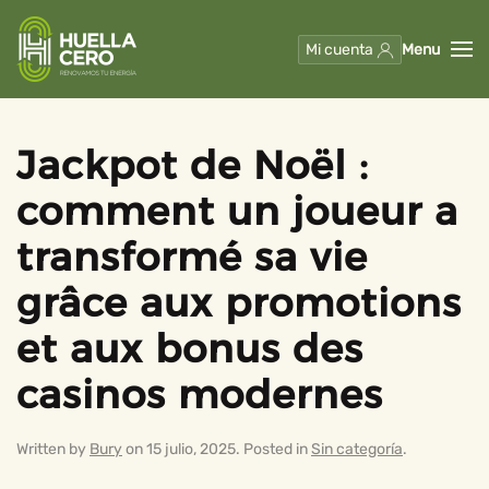
Mi cuenta
Menu
Skip to main content
Jackpot de Noël :
comment un joueur a
transformé sa vie
grâce aux promotions
et aux bonus des
casinos modernes
Written by
Bury
on
15 julio, 2025
. Posted in
Sin categoría
.