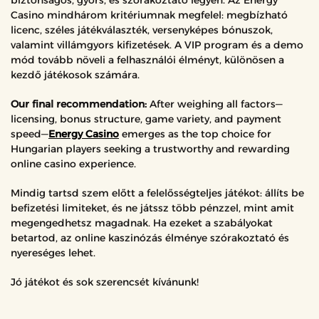
biztonságos, gyors, és szórakoztató legyen. Az Energy
Casino mindhárom kritériumnak megfelel: megbízható
licenc, széles játékválaszték, versenyképes bónuszok,
valamint villámgyors kifizetések. A VIP program és a demo
mód tovább növeli a felhasználói élményt, különösen a
kezdő játékosok számára.
Our final recommendation:
After weighing all factors—
licensing, bonus structure, game variety, and payment
speed—
Energy Casino
emerges as the top choice for
Hungarian players seeking a trustworthy and rewarding
online casino experience.
Mindig tartsd szem előtt a felelősségteljes játékot: állíts be
befizetési limiteket, és ne játssz több pénzzel, mint amit
megengedhetsz magadnak. Ha ezeket a szabályokat
betartod, az online kaszinózás élménye szórakoztató és
nyereséges lehet.
Jó játékot és sok szerencsét kívánunk!