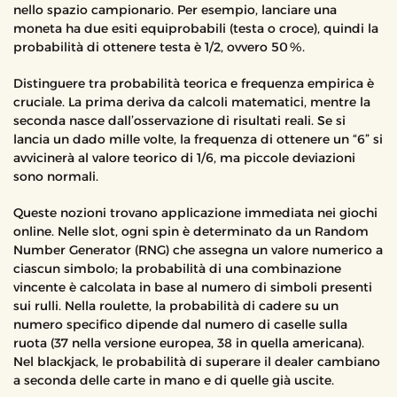
nello spazio campionario. Per esempio, lanciare una
moneta ha due esiti equiprobabili (testa o croce), quindi la
probabilità di ottenere testa è 1/2, ovvero 50 %.
Distinguere tra probabilità teorica e frequenza empirica è
cruciale. La prima deriva da calcoli matematici, mentre la
seconda nasce dall’osservazione di risultati reali. Se si
lancia un dado mille volte, la frequenza di ottenere un “6” si
avvicinerà al valore teorico di 1/6, ma piccole deviazioni
sono normali.
Queste nozioni trovano applicazione immediata nei giochi
online. Nelle slot, ogni spin è determinato da un Random
Number Generator (RNG) che assegna un valore numerico a
ciascun simbolo; la probabilità di una combinazione
vincente è calcolata in base al numero di simboli presenti
sui rulli. Nella roulette, la probabilità di cadere su un
numero specifico dipende dal numero di caselle sulla
ruota (37 nella versione europea, 38 in quella americana).
Nel blackjack, le probabilità di superare il dealer cambiano
a seconda delle carte in mano e di quelle già uscite.