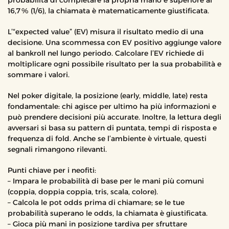
probabilità di completare la propria mano è superiore al
16,7 % (1/6), la chiamata è matematicamente giustificata.
L’“expected value” (EV) misura il risultato medio di una
decisione. Una scommessa con EV positivo aggiunge valore
al bankroll nel lungo periodo. Calcolare l’EV richiede di
moltiplicare ogni possibile risultato per la sua probabilità e
sommare i valori.
Nel poker digitale, la posizione (early, middle, late) resta
fondamentale: chi agisce per ultimo ha più informazioni e
può prendere decisioni più accurate. Inoltre, la lettura degli
avversari si basa su pattern di puntata, tempi di risposta e
frequenza di fold. Anche se l’ambiente è virtuale, questi
segnali rimangono rilevanti.
Punti chiave per i neofiti:
– Impara le probabilità di base per le mani più comuni
(coppia, doppia coppia, tris, scala, colore).
– Calcola le pot odds prima di chiamare; se le tue
probabilità superano le odds, la chiamata è giustificata.
– Gioca più mani in posizione tardiva per sfruttare