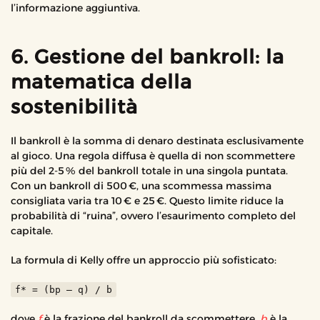
l’informazione aggiuntiva.
6. Gestione del bankroll: la
matematica della
sostenibilità
Il bankroll è la somma di denaro destinata esclusivamente
al gioco. Una regola diffusa è quella di non scommettere
più del 2‑5 % del bankroll totale in una singola puntata.
Con un bankroll di 500 €, una scommessa massima
consigliata varia tra 10 € e 25 €. Questo limite riduce la
probabilità di “ruina”, ovvero l’esaurimento completo del
capitale.
La formula di Kelly offre un approccio più sofisticato:
f* = (bp – q) / b
dove
f
è la frazione del bankroll da scommettere,
b
è la