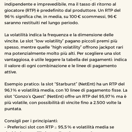
indipendente e imprevedibile, ma il tasso di ritorno al
giocatore (RTP) è predefinito dal produttore. Un RTP del
96 % significa che, in media, su 100 € scommessi, 96 €
saranno restituiti nel lungo periodo.
La volatilità indica la frequenza e la dimensione delle
vincite. Le slot “low volatility” pagano piccoli premi più
spesso, mentre quelle “high volatility” offrono jackpot rari
ma potenzialmente molto più alti. Per scegliere una slot
vantaggiosa, è utile leggere la tabella dei pagamenti: indica
il valore di ogni combinazione e le linee di pagamento
attive.
Esempio pratico: la slot “Starburst” (NetEnt) ha un RTP del
96,1 % e volatilità media, con 10 linee di pagamento fisse. La
slot “Gonzo’s Quest” (NetEnt) offre un RTP del 95,97 % ma è
più volatile, con possibilità di vincite fino a 2.500 volte la
puntata.
Consigli per i principianti:
– Preferisci slot con RTP ≥ 95,5 % e volatilità media se