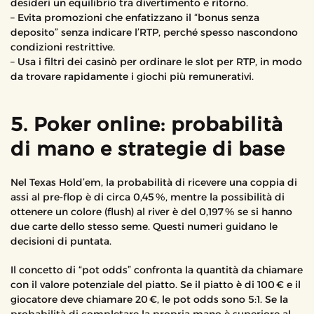
desideri un equilibrio tra divertimento e ritorno.
– Evita promozioni che enfatizzano il “bonus senza
deposito” senza indicare l’RTP, perché spesso nascondono
condizioni restrittive.
– Usa i filtri dei casinò per ordinare le slot per RTP, in modo
da trovare rapidamente i giochi più remunerativi.
5. Poker online: probabilità
di mano e strategie di base
Nel Texas Hold’em, la probabilità di ricevere una coppia di
assi al pre‑flop è di circa 0,45 %, mentre la possibilità di
ottenere un colore (flush) al river è del 0,197 % se si hanno
due carte dello stesso seme. Questi numeri guidano le
decisioni di puntata.
Il concetto di “pot odds” confronta la quantità da chiamare
con il valore potenziale del piatto. Se il piatto è di 100 € e il
giocatore deve chiamare 20 €, le pot odds sono 5:1. Se la