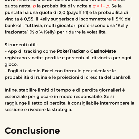
quota netta,
p
la probabilità di vincita e
q = 1 – p
. Se la
puntata ha una quota di 2,0 (payoff 1:1) e la probabilità di
vincita è 0,55, il Kelly suggerisce di scommettere il 5 % del
bankroll. Tuttavia, molti giocatori preferiscono una “Kelly
frazionata” (½ o ¼ Kelly) per ridurre la volatilità.
Strumenti utili:
– App di tracking come
PokerTracker
o
CasinoMate
registrano vincite, perdite e percentuali di vincita per ogni
gioco.
– Fogli di calcolo Excel con formule per calcolare le
probabilità di ruina e le proiezioni di crescita del bankroll.
Infine, stabilire limiti di tempo e di perdita giornalieri è
essenziale per giocare in modo responsabile. Se si
raggiunge il tetto di perdita, è consigliabile interrompere la
sessione e rivedere la strategia.
Conclusione