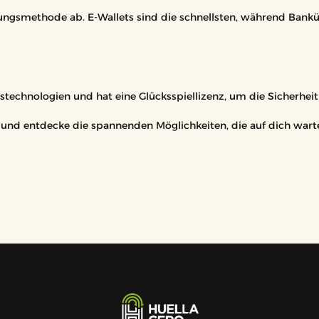
ungsmethode ab. E-Wallets sind die schnellsten, während Bank
technologien und hat eine Glücksspiellizenz, um die Sicherheit
und entdecke die spannenden Möglichkeiten, die auf dich wart