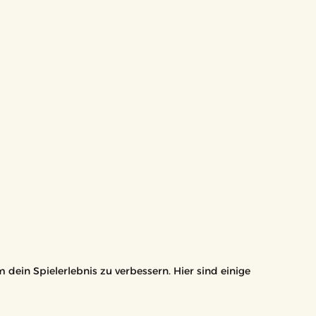
 dein Spielerlebnis zu verbessern. Hier sind einige