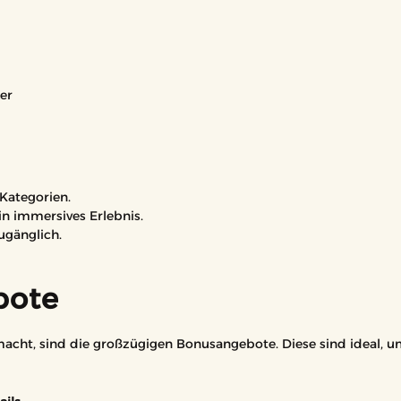
ker
Kategorien.
in immersives Erlebnis.
ugänglich.
bote
macht, sind die großzügigen Bonusangebote. Diese sind ideal, um