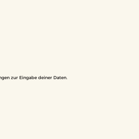
ungen zur Eingabe deiner Daten.