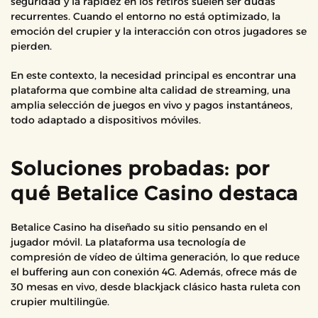
seguridad y la rapidez en los retiros suelen ser dudas
recurrentes. Cuando el entorno no está optimizado, la
emoción del crupier y la interacción con otros jugadores se
pierden.
En este contexto, la necesidad principal es encontrar una
plataforma que combine alta calidad de streaming, una
amplia selección de juegos en vivo y pagos instantáneos,
todo adaptado a dispositivos móviles.
Soluciones probadas: por
qué Betalice Casino destaca
Betalice Casino ha diseñado su sitio pensando en el
jugador móvil. La plataforma usa tecnología de
compresión de vídeo de última generación, lo que reduce
el buffering aun con conexión 4G. Además, ofrece más de
30 mesas en vivo, desde blackjack clásico hasta ruleta con
crupier multilingüe.