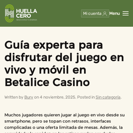
Mi cuenta
Menu
Skip to main content
Guía experta para
disfrutar del juego en
vivo y móvil en
Betalice Casino
Written by
Bury
on
4 noviembre, 2025
. Posted in
Sin categoría
.
Muchos jugadores quieren jugar al juego en vivo desde su
smartphone, pero se topan con retrasos, interfaces
complicadas o una oferta limitada de mesas. Además, la