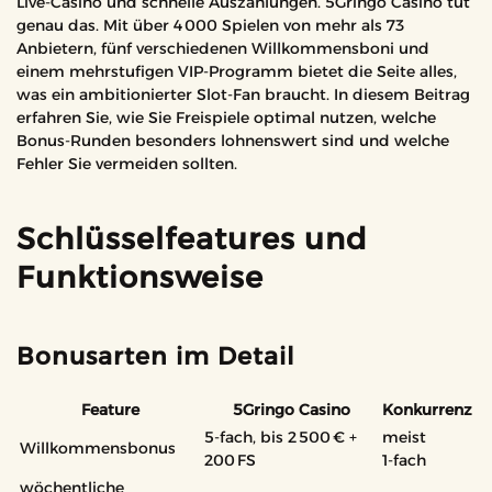
Live‑Casino und schnelle Auszahlungen. 5Gringo Casino tut
genau das. Mit über 4 000 Spielen von mehr als 73
Anbietern, fünf verschiedenen Willkommensboni und
einem mehrstufigen VIP‑Programm bietet die Seite alles,
was ein ambitionierter Slot‑Fan braucht. In diesem Beitrag
erfahren Sie, wie Sie Freispiele optimal nutzen, welche
Bonus‑Runden besonders lohnenswert sind und welche
Fehler Sie vermeiden sollten.
Schlüssel­features und
Funktionsweise
Bonusarten im Detail
Feature
5Gringo Casino
Konkurrenz
5‑fach, bis 2 500 € +
meist
Willkommensbonus
200 FS
1‑fach
wöchentliche