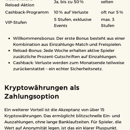
Ja, bis zu 50 %
selten
Reload‑Aktion
Cashback‑Programm
10 % auf Verluste
oft nur 5 %
5 Stufen, exklusive
max. 3
VIP‑Stufen
Events
Stufen
Willkommensbonus: Der erste Bonus besteht aus einer
Kombination aus Einzahlungs‑Match und Freispielen.
Reload‑Bonus: Jede Woche erhalten aktive Spieler
zusätzliche Prozent‑Gutschriften auf Einzahlungen.
Cashback: Verluste werden zum Monatsende teilweise
zurückerstattet – ein echter Sicherheitsnetz.
Kryptowährungen als
Zahlungsoption
Ein weiterer Vorteil ist die Akzeptanz von über 15
Kryptowährungen. Das ermöglicht blitzschnelle Ein- und
Auszahlungen, ohne lange Banklaufzeiten. Für Spieler, die
Wert auf Anonymität legen, ist das ein klarer Pluspunkt.