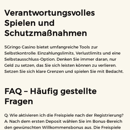
Verantwortungsvolles
Spielen und
Schutzmaßnahmen
5Gringo Casino bietet umfangreiche Tools zur
Selbstkontrolle: Einzahlungslimits, Verlustlimits und eine
Selbstausschluss‑Option. Denken Sie immer daran, nur
Geld zu setzen, das Sie sich leisten können zu verlieren.
Setzen Sie sich klare Grenzen und spielen Sie mit Bedacht.
FAQ – Häufig gestellte
Fragen
Q: Wie aktivieren ich die Freispiele nach der Registrierung?
A: Nach dem ersten Deposit wählen Sie im Bonus‑Bereich
den gewünschten Willkommensbonus aus. Die Freispiele