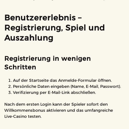
Benutzererlebnis –
Registrierung, Spiel und
Auszahlung
Registrierung in wenigen
Schritten
Auf der Startseite das Anmelde‑Formular öffnen.
Persönliche Daten eingeben (Name, E‑Mail, Passwort).
Verifizierung per E‑Mail‑Link abschließen.
Nach dem ersten Login kann der Spieler sofort den
Willkommensbonus aktivieren und das umfangreiche
Live‑Casino testen.