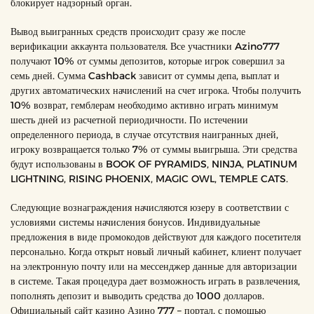
блокирует надзорный орган.
Вывод выигранных средств происходит сразу же после
верификации аккаунта пользователя. Все участники Azino777
получают 10% от суммы депозитов, которые игрок совершил за
семь дней. Сумма Cashback зависит от суммы депа, выплат и
других автоматических начислений на счет игрока. Чтобы получить
10% возврат, гемблерам необходимо активно играть минимум
шесть дней из расчетной периодичности. По истечении
определенного периода, в случае отсутствия наигранных дней,
игроку возвращается только 7% от суммы выигрыша. Эти средства
будут использованы в BOOK OF PYRAMIDS, NINJA, PLATINUM
LIGHTNING, RISING PHOENIX, MAGIC OWL, TEMPLE CATS.
Следующие вознаграждения начисляются юзеру в соответствии с
условиями системы начисления бонусов. Индивидуальные
предложения в виде промокодов действуют для каждого посетителя
персонально. Когда открыт новый личный кабинет, клиент получает
на электронную почту или на мессенджер данные для авторизации
в системе. Такая процедура дает возможность играть в развлечения,
пополнять депозит и выводить средства до 1000 долларов.
Официальный сайт казино Азино 777 – портал, с помощью