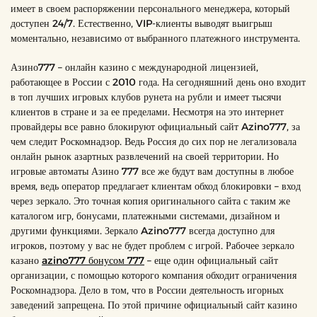
имеет в своем распоряжении персонального менеджера, который
доступен 24/7. Естественно, VIP-клиенты выводят выигрыш
моментально, независимо от выбранного платежного инструмента.
Азино777 – онлайн казино с международной лицензией,
работающее в России с 2010 года. На сегодняшний день оно входит
в топ лучших игровых клубов рунета на рубли и имеет тысячи
клиентов в стране и за ее пределами. Несмотря на это интернет
провайдеры все равно блокируют официальный сайт Azino777, за
чем следит Роскомнадзор. Ведь Россия до сих пор не легализовала
онлайн рынок азартных развлечений на своей территории. Но
игровые автоматы Азино 777 все же будут вам доступны в любое
время, ведь оператор предлагает клиентам обход блокировки – вход
через зеркало. Это точная копия оригинального сайта с таким же
каталогом игр, бонусами, платежными системами, дизайном и
другими функциями. Зеркало Azino777 всегда доступно для
игроков, поэтому у вас не будет проблем с игрой. Рабочее зеркало
казано
azino777 бонусом 777
– еще один официальный сайт
организации, с помощью которого компания обходит ограничения
Роскомнадзора. Дело в том, что в России деятельность игорных
заведений запрещена. По этой причине официальный сайт казино