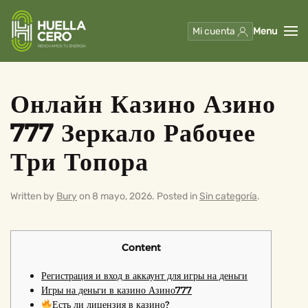
Mi cuenta
Menu
Skip to main content
Онлайн Казино Азино
777 Зеркало Рабочее
Три Топора
Written by
Bury
on
8 mayo, 2026
. Posted in
Sin categoría
.
Content
Регистрация и вход в аккаунт для игры на деньги
Игры на деньги в казино Азино777
Есть ли лицензия в казино?