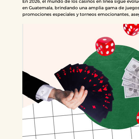
En 2026, el mundo de los casinos en línea sigue evo
en Guatemala, brindando una amplia gama de juego
promociones especiales y torneos emocionantes, aseg