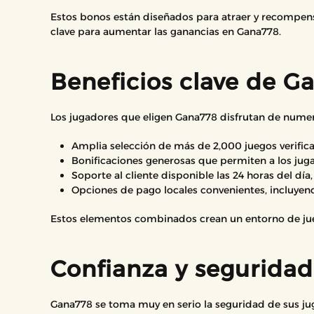
Estos bonos están diseñados para atraer y recompens
clave para aumentar las ganancias en Gana778.
Beneficios clave de G
Los jugadores que eligen Gana778 disfrutan de numer
Amplia selección de más de 2,000 juegos verific
Bonificaciones generosas que permiten a los ju
Soporte al cliente disponible las 24 horas del día,
Opciones de pago locales convenientes, incluyen
Estos elementos combinados crean un entorno de jueg
Confianza y segurida
Gana778 se toma muy en serio la seguridad de sus ju