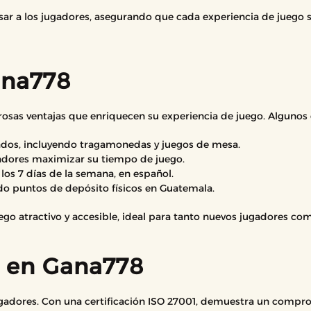
ar a los jugadores, asegurando que cada experiencia de juego 
ana778
osas ventajas que enriquecen su experiencia de juego. Algunos 
ados, incluyendo tragamonedas y juegos de mesa.
gadores maximizar su tiempo de juego.
 los 7 días de la semana, en español.
do puntos de depósito físicos en Guatemala.
o atractivo y accesible, ideal para tanto nuevos jugadores com
d en Gana778
gadores. Con una certificación ISO 27001, demuestra un compro