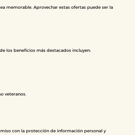
sea memorable. Aprovechar estas ofertas puede ser la
de los beneficios más destacados incluyen:
o veteranos.
miso con la protección de información personal y