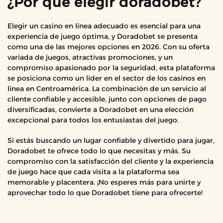
¿Por qué elegir doradobet?
Elegir un casino en línea adecuado es esencial para una
experiencia de juego óptima, y Doradobet se presenta
como una de las mejores opciones en 2026. Con su oferta
variada de juegos, atractivas promociones, y un
compromiso apasionado por la seguridad, esta plataforma
se posiciona como un líder en el sector de los casinos en
línea en Centroamérica. La combinación de un servicio al
cliente confiable y accesible, junto con opciones de pago
diversificadas, convierte a Doradobet en una elección
excepcional para todos los entusiastas del juego.
Si estás buscando un lugar confiable y divertido para jugar,
Doradobet te ofrece todo lo que necesitas y más. Su
compromiso con la satisfacción del cliente y la experiencia
de juego hace que cada visita a la plataforma sea
memorable y placentera. ¡No esperes más para unirte y
aprovechar todo lo que Doradobet tiene para ofrecerte!