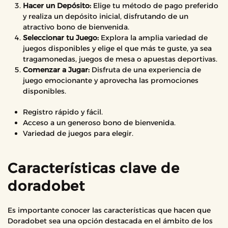
Hacer un Depósito:
Elige tu método de pago preferido
y realiza un depósito inicial, disfrutando de un
atractivo bono de bienvenida.
Seleccionar tu Juego:
Explora la amplia variedad de
juegos disponibles y elige el que más te guste, ya sea
tragamonedas, juegos de mesa o apuestas deportivas.
Comenzar a Jugar:
Disfruta de una experiencia de
juego emocionante y aprovecha las promociones
disponibles.
Registro rápido y fácil.
Acceso a un generoso bono de bienvenida.
Variedad de juegos para elegir.
Características clave de
doradobet
Es importante conocer las características que hacen que
Doradobet sea una opción destacada en el ámbito de los