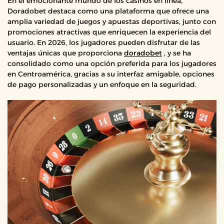
En el emocionante mundo de los casinos en línea,
Doradobet destaca como una plataforma que ofrece una
amplia variedad de juegos y apuestas deportivas, junto con
promociones atractivas que enriquecen la experiencia del
usuario. En 2026, los jugadores pueden disfrutar de las
ventajas únicas que proporciona
doradobet
, y se ha
consolidado como una opción preferida para los jugadores
en Centroamérica, gracias a su interfaz amigable, opciones
de pago personalizadas y un enfoque en la seguridad.