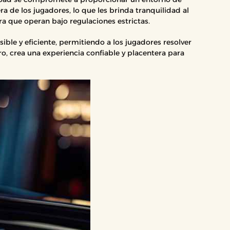
ra de los jugadores, lo que les brinda tranquilidad al
ra que operan bajo regulaciones estrictas.
ible y eficiente, permitiendo a los jugadores resolver
 crea una experiencia confiable y placentera para