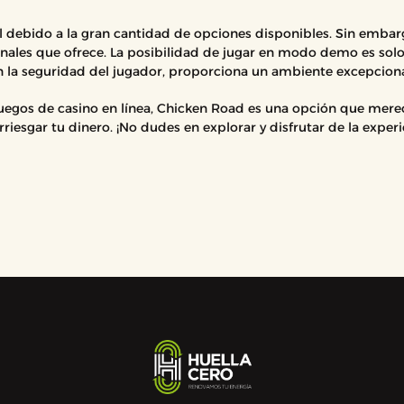
cil debido a la gran cantidad de opciones disponibles. Sin emba
nales que ofrece. La posibilidad de jugar en modo demo es solo 
 la seguridad del jugador, proporciona un ambiente excepcional
juegos de casino en línea, Chicken Road es una opción que merec
riesgar tu dinero. ¡No dudes en explorar y disfrutar de la expe