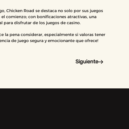
rgo, Chicken Road se destaca no solo por sus juegos
el comienzo; con bonificaciones atractivas, una
 para disfrutar de los juegos de casino.
e la pena considerar, especialmente si valoras tener
riencia de juego segura y emocionante que ofrece!
Siguiente