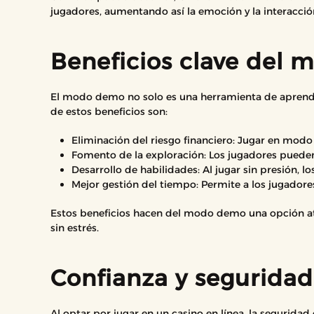
jugadores, aumentando así la emoción y la interacció
Beneficios clave del
El modo demo no solo es una herramienta de aprendiz
de estos beneficios son:
Eliminación del riesgo financiero: Jugar en mod
Fomento de la exploración: Los jugadores pueden
Desarrollo de habilidades: Al jugar sin presión, l
Mejor gestión del tiempo: Permite a los jugadores 
Estos beneficios hacen del modo demo una opción atra
sin estrés.
Confianza y seguridad
Al optar por jugar en un casino en línea, la seguri