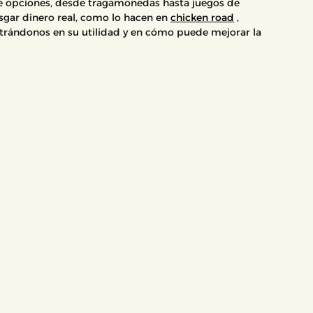
de opciones, desde tragamonedas hasta juegos de
sgar dinero real, como lo hacen en
chicken road
,
ntrándonos en su utilidad y en cómo puede mejorar la