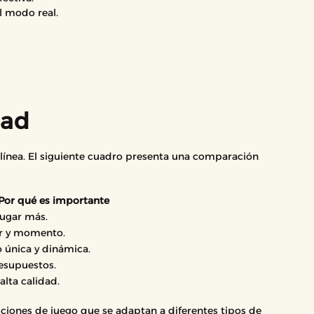
l modo real.
oad
 línea. El siguiente cuadro presenta una comparación
Por qué es importante
jugar más.
ar y momento.
 única y dinámica.
resupuestos.
alta calidad.
iones de juego que se adaptan a diferentes tipos de