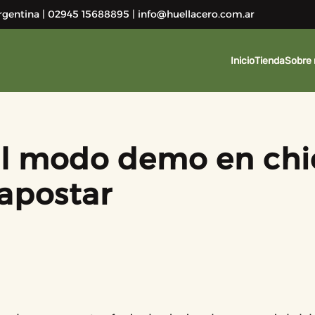
 Argentina | 02945 15688895 | info@huellacero.com.ar
Inicio
Tienda
Sobre 
el modo demo en chi
apostar