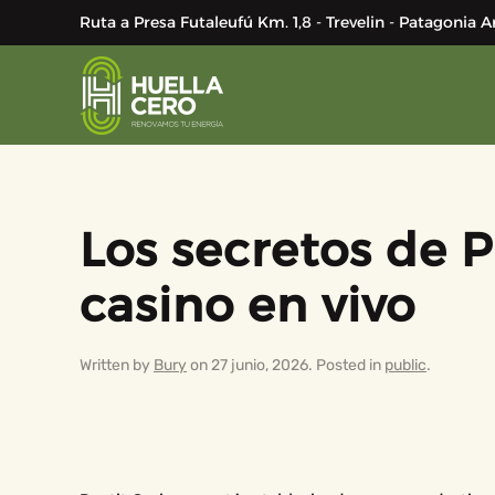
Ruta a Presa Futaleufú Km. 1,8 - Trevelin - Patagonia
Skip to main content
Los secretos de P
casino en vivo
Written by
Bury
on
27 junio, 2026
. Posted in
public
.