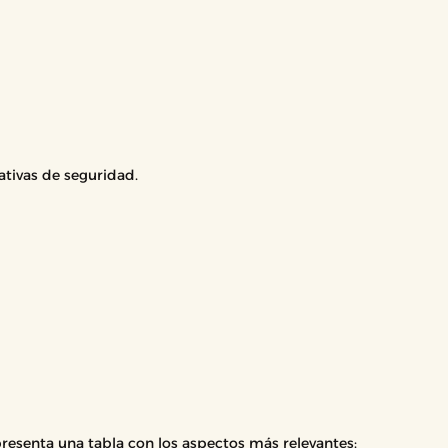
tivas de seguridad.
presenta una tabla con los aspectos más relevantes: