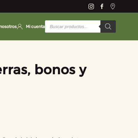
Products
search
nosotros
Mi cuenta
rras, bonos y