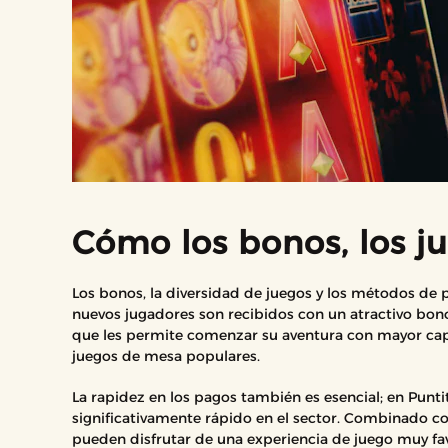
Cómo los bonos, los ju
Los bonos, la diversidad de juegos y los métodos de p
nuevos jugadores son recibidos con un atractivo bon
que les permite comenzar su aventura con mayor capi
juegos de mesa populares.
La rapidez en los pagos también es esencial; en Punti
significativamente rápido en el sector. Combinado co
pueden disfrutar de una experiencia de juego muy fa