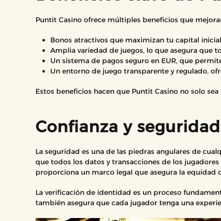
Puntit Casino ofrece múltiples beneficios que mejoran
Bonos atractivos que maximizan tu capital inicial
Amplia variedad de juegos, lo que asegura que t
Un sistema de pagos seguro en EUR, que permite 
Un entorno de juego transparente y regulado, ofr
Estos beneficios hacen que Puntit Casino no solo sea
Confianza y seguridad
La seguridad es una de las piedras angulares de cualqu
que todos los datos y transacciones de los jugadores
proporciona un marco legal que asegura la equidad de
La verificación de identidad es un proceso fundamenta
también asegura que cada jugador tenga una experien