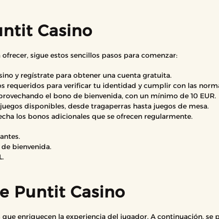
ntit Casino
a ofrecer, sigue estos sencillos pasos para comenzar:
sino y regístrate para obtener una cuenta gratuita.
requeridos para verificar tu identidad y cumplir con las norma
aprovechando el bono de bienvenida, con un mínimo de 10 EUR.
juegos disponibles, desde tragaperras hasta juegos de mesa.
echa los bonos adicionales que se ofrecen regularmente.
antes.
 de bienvenida.
L.
de Puntit Casino
s que enriquecen la experiencia del jugador. A continuación, se 