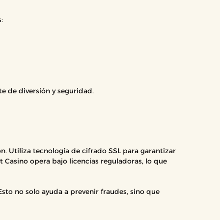
:
e de diversión y seguridad.
n. Utiliza tecnología de cifrado SSL para garantizar
 Casino opera bajo licencias reguladoras, lo que
sto no solo ayuda a prevenir fraudes, sino que