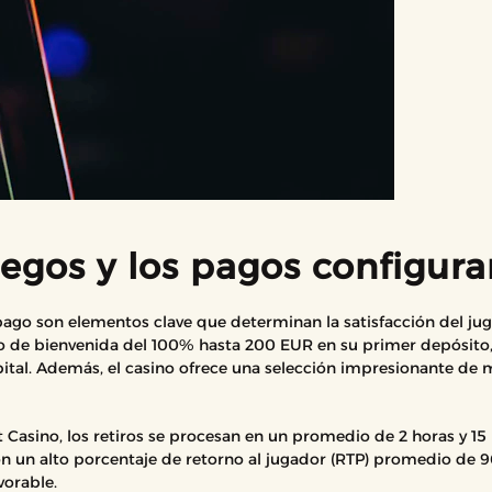
egos y los pagos configura
ago son elementos clave que determinan la satisfacción del juga
o de bienvenida del 100% hasta 200 EUR en su primer depósito
tal. Además, el casino ofrece una selección impresionante de m
t Casino, los retiros se procesan en un promedio de 2 horas y 15 
n un alto porcentaje de retorno al jugador (RTP) promedio de 9
vorable.