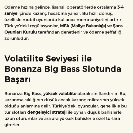
Ödeme hızına gelince, lisanslı operatörlerde ortalama
3‑4
saniye
içinde kazanç hesabına yansır. Bu hızlı dönüş,
özellikle mobil oyunlarda kullanıcı memnuniyetini artırır.
Türkiye’deki regülasyonlar,
MFA (Maliye Bakanlığı) ve Şans
Oyunları Kurulu
tarafından denetlenir ve ödeme şeffaflığı
zorunludur.
Volatilite Seviyesi ile
Bonanza Big Bass Slotunda
Başarı
Bonanza Big Bass,
yüksek volatilite
olarak sınıflandırılır. Bu,
kazanma sıklığının düşük ancak kazanç miktarının yüksek
olduğu anlamına gelir. Türkiye’deki oyuncular, genellikle bu
tür slotları
dengeleyici strateji
ile oynar; düşük bahislerle
uzun oturumlar ve ara ara yüksek bahislerle özel turlara
girerler.