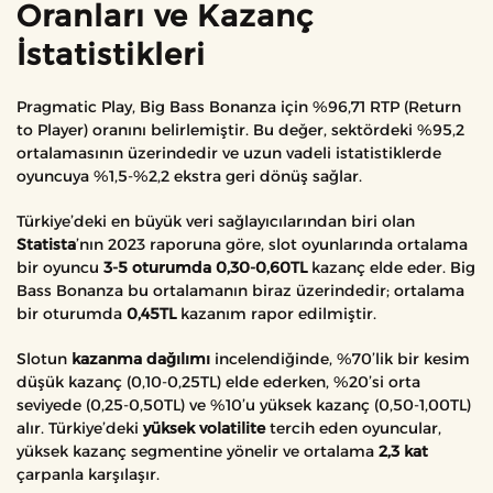
Oranları ve Kazanç
İstatistikleri
Pragmatic Play, Big Bass Bonanza için %96,71 RTP (Return
to Player) oranını belirlemiştir. Bu değer, sektördeki %95,2
ortalamasının üzerindedir ve uzun vadeli istatistiklerde
oyuncuya %1,5‑%2,2 ekstra geri dönüş sağlar.
Türkiye’deki en büyük veri sağlayıcılarından biri olan
Statista
’nın 2023 raporuna göre, slot oyunlarında ortalama
bir oyuncu
3‑5 oturumda 0,30‑0,60TL
kazanç elde eder. Big
Bass Bonanza bu ortalamanın biraz üzerindedir; ortalama
bir oturumda
0,45TL
kazanım rapor edilmiştir.
Slotun
kazanma dağılımı
incelendiğinde, %70’lik bir kesim
düşük kazanç (0,10‑0,25TL) elde ederken, %20’si orta
seviyede (0,25‑0,50TL) ve %10’u yüksek kazanç (0,50‑1,00TL)
alır. Türkiye’deki
yüksek volatilite
tercih eden oyuncular,
yüksek kazanç segmentine yönelir ve ortalama
2,3 kat
çarpanla karşılaşır.