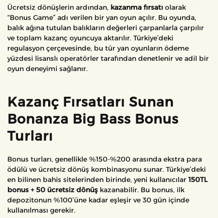
Ücretsiz dönüşlerin ardından,
kazanma fırsatı
olarak
“Bonus Game” adı verilen bir yan oyun açılır. Bu oyunda,
balık ağına tutulan balıkların değerleri çarpanlarla çarpılır
ve toplam kazanç oyuncuya aktarılır. Türkiye’deki
regulasyon çerçevesinde, bu tür yan oyunların ödeme
yüzdesi lisanslı operatörler tarafından denetlenir ve adil bir
oyun deneyimi sağlanır.
Kazanç Fırsatları Sunan
Bonanza Big Bass Bonus
Turları
Bonus turları, genellikle %150‑%200 arasında ekstra para
ödülü ve ücretsiz dönüş kombinasyonu sunar. Türkiye’deki
en bilinen bahis sitelerinden birinde, yeni kullanıcılar
150TL
bonus + 50 ücretsiz dönüş
kazanabilir. Bu bonus, ilk
depozitonun %100’üne kadar eşleşir ve 30 gün içinde
kullanılması gerekir.