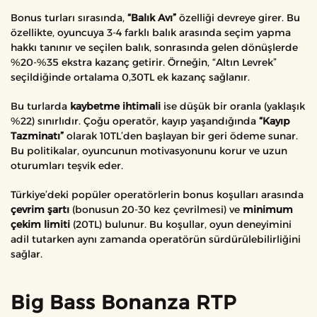
Bonus turları sırasında,
“Balık Avı”
özelliği devreye girer. Bu
özellikte, oyuncuya 3‑4 farklı balık arasında seçim yapma
hakkı tanınır ve seçilen balık, sonrasında gelen dönüşlerde
%20‑%35 ekstra kazanç getirir. Örneğin, “Altın Levrek”
seçildiğinde ortalama 0,30TL ek kazanç sağlanır.
Bu turlarda
kaybetme ihtimali
ise düşük bir oranla (yaklaşık
%22) sınırlıdır. Çoğu operatör, kayıp yaşandığında
“Kayıp
Tazminatı”
olarak 10TL’den başlayan bir geri ödeme sunar.
Bu politikalar, oyuncunun motivasyonunu korur ve uzun
oturumları teşvik eder.
Türkiye’deki popüler operatörlerin bonus koşulları arasında
çevrim şartı
(bonusun 20‑30 kez çevrilmesi) ve
minimum
çekim limiti
(20TL) bulunur. Bu koşullar, oyun deneyimini
adil tutarken aynı zamanda operatörün sürdürülebilirliğini
sağlar.
Big Bass Bonanza RTP