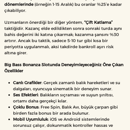
dönemlerinde
(örneğin 1‑15 Aralık) bu oranlar %25’e kadar
çıkabiliyor.
Uzmanların önerdiği bir diğer yöntem,
“Çift Katlama”
taktiğidir. Kazanç elde edildikten sonra sonraki turda aynı
bahis değerini iki katına çıkarmak; kazanma şansını %30
artırır. Ancak bu taktik, sadece 5‑10 tur gibi kısa bir
periyotta uygulanmalı, aksi takdirde bankroll aşırı risk
altına girer.
Big Bass Bonanza Slotunda Deneyimleyeceğiniz Öne Çıkan
Özellikler
Canlı Grafikler
: Gerçek zamanlı balık hareketleri ve su
dalgaları, oyuncuya sinematik bir deneyim sunar.
Ses Efektleri
: Balıkların sıçraması ve suyun şırıltısı,
ortamı daha gerçekçi kılar.
Çoklu Bonus
: Free Spin, Balık Avı, büyük çarpan gibi
birden fazla bonus bir arada bulunur.
Mobil Uyumluluk
: iOS ve Android sistemlerinde
sorunsuz çalışır, dokunmatik kontroller hassas ve