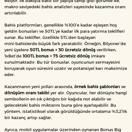
ediyor. İlk bakışta basit bir yapıya sahip gibi görünse de,
makro‑seviyedeki bahis analizleri sayesinde kazanma oranı
artırılabilir.
Bahis platformları, genellikle %100’e kadar eşleşen hoş
geldin bonusları ve 50TL’ye kadar ilk para yatırma teklifleri
sunar. Bu teklifler, özellikle 5TL’den başlayan
mini‑bahislerde büyük fark yaratabilir. Örneğin, Bilyoner’de
yeni üyelere
50TL bonus + 30 ücretsiz dönüş
verilirken,
1xBet’de
100TL bonus + 75 ücretsiz dönüş
imkanı
sunulmaktadır. Bu tür bonuslar, oyuncunun sermayesini
koruyarak oyun süresini uzatır ve potansiyel karı maksimize
eder.
Kazanmanın yeni yolları arasında,
örnek bahis şablonları
ve
dönüşüm oranı takibi
yer alır. Oyuncular, her dönüşte hangi
sembollerin en sık çıktığını bir kağıda not alabilir ve
gelecekteki bahis miktarını buna göre ayarlayabilir. Bu
yöntem, istatistiksel olarak görüldüğünde ortalama %3,2’lik
bir kazanç artışı sağlar.
Ayrıca, mobil uygulamalar üzerinden oynanan Bonus Big