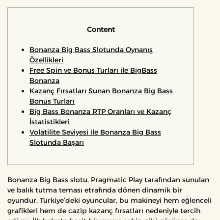
Content
Bonanza Big Bass Slotunda Oynanış
Özellikleri
Free Spin ve Bonus Turları ile BigBass
Bonanza
Kazanç Fırsatları Sunan Bonanza Big Bass
Bonus Turları
Big Bass Bonanza RTP Oranları ve Kazanç
İstatistikleri
Volatilite Seviyesi ile Bonanza Big Bass
Slotunda Başarı
Bonanza Big Bass slotu, Pragmatic Play tarafından sunulan
ve balık tutma teması etrafında dönen dinamik bir
oyundur. Türkiye’deki oyuncular, bu makineyi hem eğlenceli
grafikleri hem de cazip kazanç fırsatları nedeniyle tercih