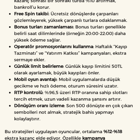
kazanç sonrası bir sonraki turda %10 artırmak,
bankroll’u korur.
Free Spin takibi
: Ücretsiz dönüşlerde çarpanları
gözlemleyerek, yüksek çarpanlı turlara odaklanmak.
Bonus turları zamanlaması
: Bonus turları genellikle
belirli saat dilimlerinde (örneğin 20:00‑22:00) daha
yüksek ödeme sağlar.
Operatör promosyonlarını kullanma
: Haftalık “Kayıp
Tazminatı” ve “Yatırım Katkısı” kampanyaları, ekstra
sermaye ekler.
Günlük limit belirleme
: Günlük kayıp limitini 50TL
olarak ayarlamak, büyük kayıpları önler.
Mobil oyun avantajı
: Mobil uygulamalarda düşük
gecikme ve hızlı ödeme, oturum süresini uzatır.
RTP kontrolü
: %96,5 üzeri RTP oranına sahip slotları
tercih etmek, uzun vadeli kazanma şansını artırır.
Dönüşüm oranı izleme
: Son 500 dönüşte en çok çıkan
sembolleri not almak, stratejik bahis yapmayı
kolaylaştırır.
Bu stratejileri uygulayan oyuncular, ortalama
%12‑%18
ekstra kazanç elde ediyor. Özellikle
kampanya