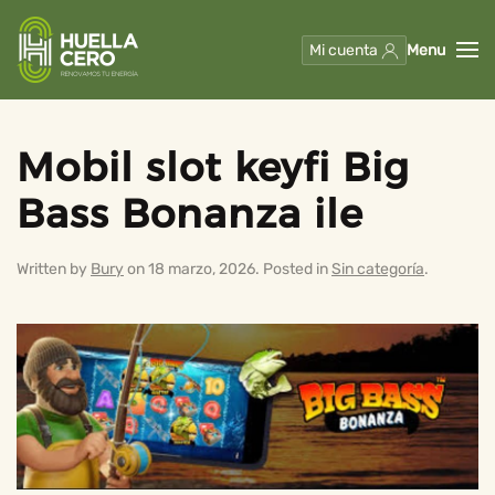
Mi cuenta
Menu
Skip to main content
Mobil slot keyfi Big
Bass Bonanza ile
Written by
Bury
on
18 marzo, 2026
. Posted in
Sin categoría
.