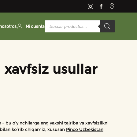
Products
search
nosotros
Mi cuenta
 xavfsiz usullar
 bu o’yinchilarga eng yaxshi tajriba va xavfsizlikni
r bilan ko’rib chiqamiz, xususan
Pinco Uzbekistan