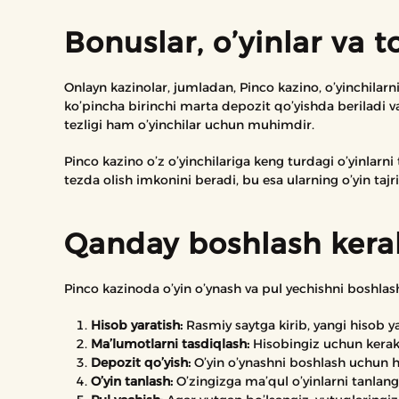
Bonuslar, o’yinlar va to
Onlayn kazinolar, jumladan, Pinco kazino, o’yinchilarni
ko’pincha birinchi marta depozit qo’yishda beriladi va 
tezligi ham o’yinchilar uchun muhimdir.
Pinco kazino o’z o’yinchilariga keng turdagi o’yinlarni t
tezda olish imkonini beradi, bu esa ularning o’yin tajr
Qanday boshlash kera
Pinco kazinoda o’yin o’ynash va pul yechishni boshlas
Hisob yaratish:
Rasmiy saytga kirib, yangi hisob y
Ma’lumotlarni tasdiqlash:
Hisobingiz uchun kerakli
Depozit qo’yish:
O’yin o’ynashni boshlash uchun h
O’yin tanlash:
O’zingizga ma’qul o’yinlarni tanlang