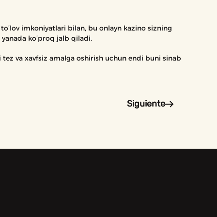
 to’lov imkoniyatlari bilan, bu onlayn kazino sizning
i yanada ko’proq jalb qiladi.
i tez va xavfsiz amalga oshirish uchun endi buni sinab
Siguiente