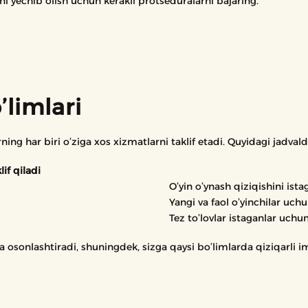
i yechib olish uchun kerakli protseduralarni bajaring.
’limlari
arning har biri o’ziga xos xizmatlarni taklif etadi. Quyidagi jadv
if qiladi
O’yin o’ynash qiziqishini ist
Yangi va faol o’yinchilar uch
Tez to’lovlar istaganlar uchu
 osonlashtiradi, shuningdek, sizga qaysi bo’limlarda qiziqarli im