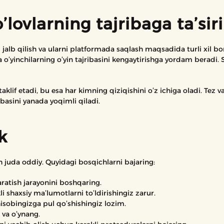
’lovlarning tajribaga ta’siri
 jalb qilish va ularni platformada saqlash maqsadida turli xil bonu
o’yinchilarning o’yin tajribasini kengaytirishga yordam beradi. Sh
aklif etadi, bu esa har kimning qiziqishini o’z ichiga oladi. Tez va
ibasini yanada yoqimli qiladi.
k
h juda oddiy. Quyidagi bosqichlarni bajaring:
aratish jarayonini boshqaring.
 shaxsiy ma’lumotlarni to’ldirishingiz zarur.
isobingizga pul qo’shishingiz lozim.
 va o’ynang.