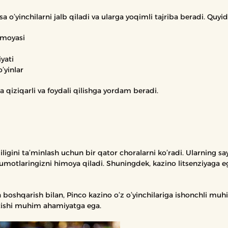
a o’yinchilarni jalb qiladi va ularga yoqimli tajriba beradi. Quyid
himoyasi
iyati
’yinlar
 qiziqarli va foydali qilishga yordam beradi.
hliligini ta’minlash uchun bir qator choralarni ko’radi. Ularning s
otlaringizni himoya qiladi. Shuningdek, kazino litsenziyaga ega,
 boshqarish bilan, Pinco kazino o’z o’yinchilariga ishonchli muhi
 etishi muhim ahamiyatga ega.