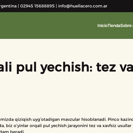
 Argentina | 02945 15688895 | info@huellacero.com.ar
Inicio
Tienda
Sobre 
i pul yechish: tez va
timizda qiziqish uyg’otadigan mavzular hisoblanadi. Pinco kazino –
biz o’yinlar orqali pul yechish jarayonini tez va xavfsiz usulla
rdam beradi.