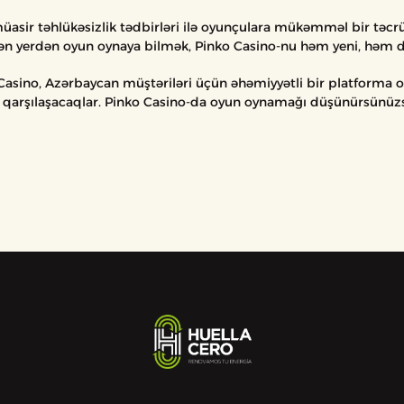
müasir təhlükəsizlik tədbirləri ilə oyunçulara mükəmməl bir təc
ənilən yerdən oyun oynaya bilmək, Pinko Casino-nu həm yeni, həm d
o Casino, Azərbaycan müştəriləri üçün əhəmiyyətli bir platforma
 qarşılaşacaqlar. Pinko Casino-da oyun oynamağı düşünürsünüzsə