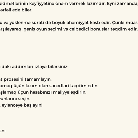
i xidmətlərinin keyfiyyətinə önəm vermək lazımdır. Eyni zamand
rfəli edə bilər.
u və yüklenmə sürəti də böyük əhəmiyyət kəsb edir. Çünki müasir
arşılayaraq, geniş oyun seçimi və cəlbedici bonuslar təqdim edir.
kı addımları izləyə bilərsiniz:
at prosesini tamamlayın.
amaq üçün lazım olan sənədləri təqdim edin.
lamaq üçün hesabınızı maliyyələşdirin.
yunlarını seçin.
 əyləncəyə başlayın!
anı