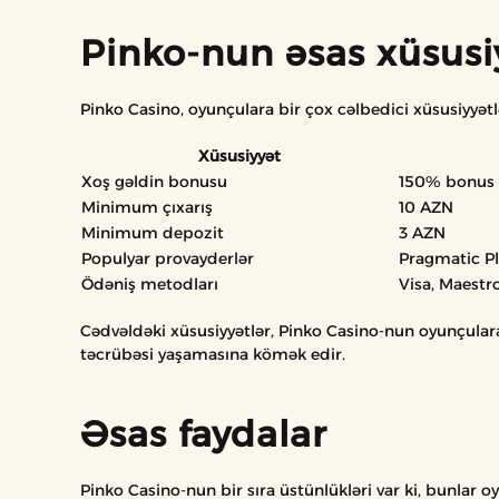
Pinko-nun əsas xüsusiy
Pinko Casino, oyunçulara bir çox cəlbedici xüsusiyyətl
Xüsusiyyət
Xoş gəldin bonusu
150% bonus 
Minimum çıxarış
10 AZN
Minimum depozit
3 AZN
Populyar provayderlər
Pragmatic Pl
Ödəniş metodları
Visa, Maestr
Cədvəldəki xüsusiyyətlər, Pinko Casino-nun oyunçulara
təcrübəsi yaşamasına kömək edir.
Əsas faydalar
Pinko Casino-nun bir sıra üstünlükləri var ki, bunlar 