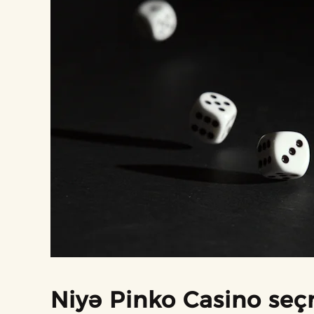
Niyə Pinko Casino seç