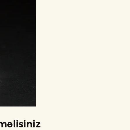
məlisiniz