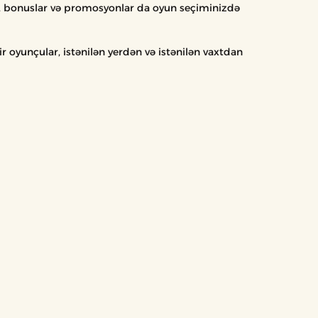
a, bonuslar və promosyonlar da oyun seçiminizdə
 oyunçular, istənilən yerdən və istənilən vaxtdan