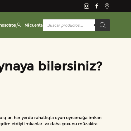
Products
search
nosotros
Mi cuenta
ynaya bilərsiniz?
ətbiqlər, hər yerdə rahatlıqla oyun oynamağa imkan
qdim etdiyi imkanları və daha çoxunu müzakirə