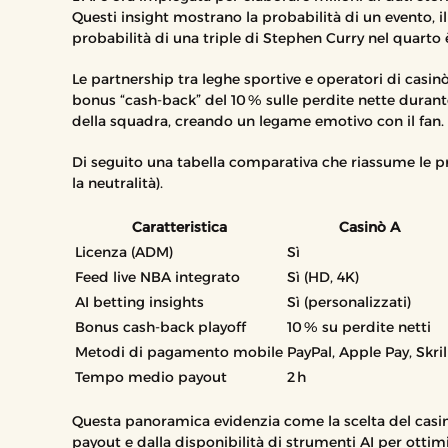
Questi insight mostrano la probabilità di un evento, il
probabilità di una triple di Stephen Curry nel quarto
Le partnership tra leghe sportive e operatori di casi
bonus “cash‑back” del 10 % sulle perdite nette durant
della squadra, creando un legame emotivo con il fan.
Di seguito una tabella comparativa che riassume le prin
la neutralità).
Caratteristica
Casinò A
Licenza (ADM)
Sì
Feed live NBA integrato
Sì (HD, 4K)
AI betting insights
Sì (personalizzati)
Bonus cash‑back playoff
10 % su perdite netti
Metodi di pagamento mobile
PayPal, Apple Pay, Skril
Tempo medio payout
2 h
Questa panoramica evidenzia come la scelta del casinò
payout e dalla disponibilità di strumenti AI per otti