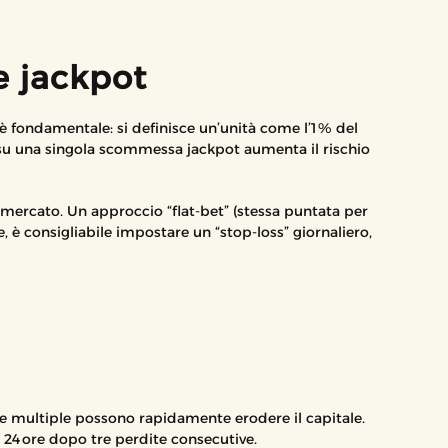
e jackpot
 è fondamentale: si definisce un’unità come l’1 % del
tà su una singola scommessa jackpot aumenta il rischio
l mercato. Un approccio “flat‑bet” (stessa puntata per
, è consigliabile impostare un “stop‑loss” giornaliero,
se multiple possono rapidamente erodere il capitale.
 24 ore dopo tre perdite consecutive.