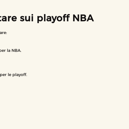
tare sui playoff NBA
are:
 per la NBA.
er le playoff.