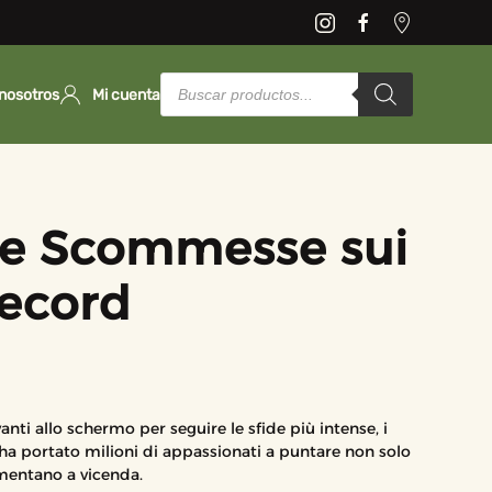
Products
search
nosotros
Mi cuenta
le Scommesse sui
Record
nti allo schermo per seguire le sfide più intense, i
e ha portato milioni di appassionati a puntare non solo
imentano a vicenda.