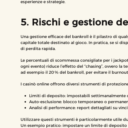
esperienze e strategie.
5. Rischi e gestione d
Una gestione efficace del bankroll è il pilastro di qua
capitale totale destinato al gioco. In pratica, se si 
di perdita rapida.
Le percentuali di scommessa consigliate per i jackpot 
ogni evento) riduce l’effetto del “chasing”, ovvero la 
ad esempio il 20 % del bankroll, per evitare il burnou
I casinò online offrono diversi strumenti di protezione
Limiti di deposito: impostabili settimanalmente
Auto‑esclusione: blocco temporaneo o permanent
Analisi di performance: report dettagliati su vinci
Utilizzare questi strumenti è particolarmente utile d
Un esempio pratico: impostare un limite di deposito d