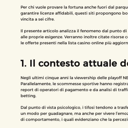
Per chi vuole provare la fortuna anche fuori dal parqu
garantire licenze affidabili, questi siti propongono 
vincita a sei cifre.
Il presente articolo analizza il fenomeno dal punto di 
alle proprie esigenze. Verranno inoltre citate risorse 
le offerte presenti nella lista casino online più aggiorn
1. Il contesto attuale
Negli ultimi cinque anni la viewership delle playoff NB
Parallelamente, le scommesse sportive hanno registrat
report di operatori di pagamento e da analisi di traf
betting.
Dal punto di vista psicologico, i tifosi tendono a tras
un modo per guadagnare, ma anche per vivere l’emozi
di comportamento, i quali evidenziano che la percez