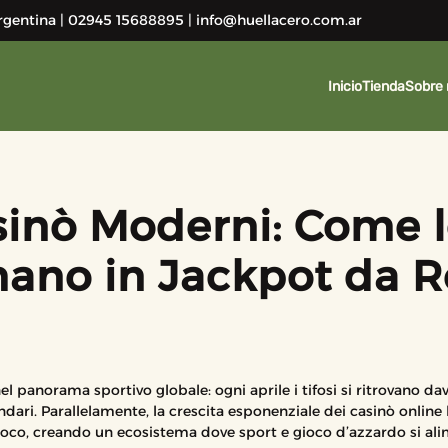
 Argentina | 02945 15688895 | info@huellacero.com.ar
Inicio
Tienda
Sobre 
sinò Moderni: Come 
rmano in Jackpot da 
 panorama sportivo globale: ogni aprile i tifosi si ritrovano dava
endari. Parallelamente, la crescita esponenziale dei casinò onlin
gioco, creando un ecosistema dove sport e gioco d’azzardo si al