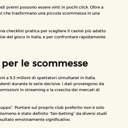
di premi possono essere vinti in pochi click. Oltre a
rtivi che trasformano una piccola scommessa in una
na checklist pratica per scegliere il casinò più adatto
tive del gioco in Italia, e per confrontare rapidamente
se per le scommesse
 a 9,3 milioni di spettatori simultanei in Italia.
enti durante le serie decisive. I dati provengono da
missioni in streaming e la crescita dei mercati di
 gruppo”. Puntare sul proprio club preferito non è solo
meno è stato definito “fan‑betting” da diversi studi
sultato emotivamente significativo.