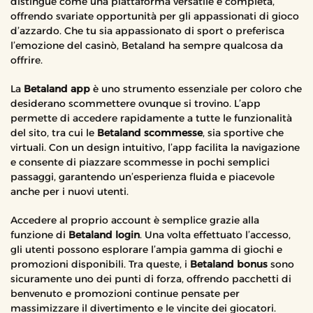
distingue come una piattaforma versatile e completa,
offrendo svariate opportunità per gli appassionati di gioco
d’azzardo. Che tu sia appassionato di sport o preferisca
l’emozione del casinò, Betaland ha sempre qualcosa da
offrire.
La
Betaland app
è uno strumento essenziale per coloro che
desiderano scommettere ovunque si trovino. L’app
permette di accedere rapidamente a tutte le funzionalità
del sito, tra cui le
Betaland scommesse
, sia sportive che
virtuali. Con un design intuitivo, l’app facilita la navigazione
e consente di piazzare scommesse in pochi semplici
passaggi, garantendo un’esperienza fluida e piacevole
anche per i nuovi utenti.
Accedere al proprio account è semplice grazie alla
funzione di
Betaland login
. Una volta effettuato l’accesso,
gli utenti possono esplorare l’ampia gamma di giochi e
promozioni disponibili. Tra queste, i
Betaland bonus
sono
sicuramente uno dei punti di forza, offrendo pacchetti di
benvenuto e promozioni continue pensate per
massimizzare il divertimento e le vincite dei giocatori.