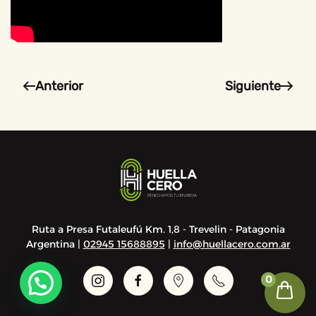
Anterior
Siguiente
Ruta a Presa Futaleufú Km. 1,8 - Trevelin - Patagonia
Argentina |
02945 15688895
|
info@huellacero.com.ar
0