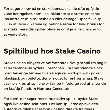
For at gøre krav på en stake bonus, skal du ofte opfylde
visse betingelser, som kan inkludere at oprette en konto,
indsætte et minimumsbeløb eller deltage i specifikke spil.
Husk at læse vilkårene og betingelserne for hver bonus for
at maksimere din spilleoplevelse og øge dine chancer for
at vinde stort.
Spiltilbud hos Stake Casino
Stake Casino tilbyder et omfattende udvalg af spil fra nogle
af de førende udbydere i branchen. Fra spændende slots
med farverige temaer til strategiske bordspil som poker,
blackjack og roulette, der er noget for enhver smag. Stake
casino sikrer, at spillene er fair og tilfældige ved at anvende
en kraftig Random Number Generator.
For dem, der søger mere interaktivt spil, tilbyder Stake
også live casino sektioner. Her kan spillerne opleve den
autentiske følelse af et fysisk casino direkte fra deres