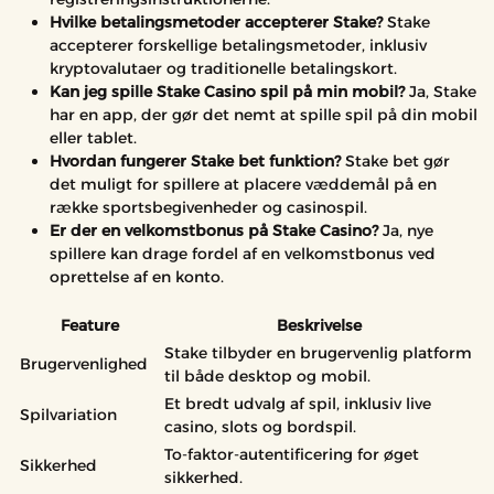
Hvilke betalingsmetoder accepterer Stake?
Stake
accepterer forskellige betalingsmetoder, inklusiv
kryptovalutaer og traditionelle betalingskort.
Kan jeg spille Stake Casino spil på min mobil?
Ja, Stake
har en app, der gør det nemt at spille spil på din mobil
eller tablet.
Hvordan fungerer Stake bet funktion?
Stake bet gør
det muligt for spillere at placere væddemål på en
række sportsbegivenheder og casinospil.
Er der en velkomstbonus på Stake Casino?
Ja, nye
spillere kan drage fordel af en velkomstbonus ved
oprettelse af en konto.
Feature
Beskrivelse
Stake tilbyder en brugervenlig platform
Brugervenlighed
til både desktop og mobil.
Et bredt udvalg af spil, inklusiv live
Spilvariation
casino, slots og bordspil.
To-faktor-autentificering for øget
Sikkerhed
sikkerhed.