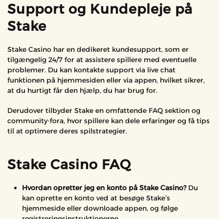
Support og Kundepleje på
Stake
Stake Casino har en dedikeret kundesupport, som er
tilgængelig 24/7 for at assistere spillere med eventuelle
problemer. Du kan kontakte support via live chat
funktionen på hjemmesiden eller via appen, hvilket sikrer,
at du hurtigt får den hjælp, du har brug for.
Derudover tilbyder Stake en omfattende FAQ sektion og
community-fora, hvor spillere kan dele erfaringer og få tips
til at optimere deres spilstrategier.
Stake Casino FAQ
Hvordan opretter jeg en konto på Stake Casino?
Du
kan oprette en konto ved at besøge Stake’s
hjemmeside eller downloade appen, og følge
registreringsinstruktionerne.