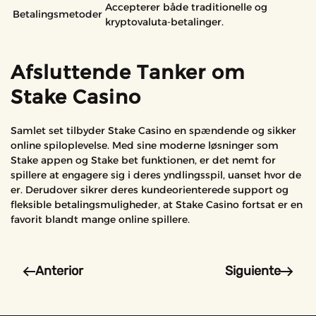
Accepterer både traditionelle og
Betalingsmetoder
kryptovaluta-betalinger.
Afsluttende Tanker om
Stake Casino
Samlet set tilbyder Stake Casino en spændende og sikker
online spiloplevelse. Med sine moderne løsninger som
Stake appen og Stake bet funktionen, er det nemt for
spillere at engagere sig i deres yndlingsspil, uanset hvor de
er. Derudover sikrer deres kundeorienterede support og
fleksible betalingsmuligheder, at Stake Casino fortsat er en
favorit blandt mange online spillere.
Anterior
Siguiente