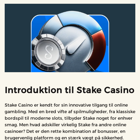
Introduktion til Stake Casino
Stake Casino er kendt for sin innovative tilgang til online
gambling. Med en bred vifte af spilmuligheder, fra klassiske
bordspil til moderne slots, tilbyder Stake noget for enhver
smag. Men hvad adskiller virkelig Stake fra andre online
casinoer? Det er den rette kombination af bonusser, en
brugervenlig platform og en stærk vægt på sikkerhed.