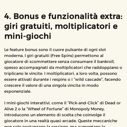
4. Bonus e funzionalità extra:
giri gratuiti, moltiplicatori e
mini‑giochi
Le feature bonus sono il cuore pulsante di ogni slot
moderna. I giri gratuiti (Free Spins) permettono al
giocatore di scommettere senza consumare il bankroll,
spesso accompagnati da moltiplicatori che raddoppiano o
triplicano le vincite. I moltiplicatori, a loro volta, possono
essere attivati durante i respins o i “wild cascade”, facendo
crescere il valore di una singola vincita in modo
esponenziale.
I mini‑giochi interattivi, come il “Pick‑and‑Click” di Dead or
Alive 2 o la “Wheel of Fortune” di Monopoly Money,
introducono un elemento di scelta che coinvolge il
giocatore in una realtà quasi‑arcade. Queste meccaniche
non solo prolungano la sessione, ma aumentano la