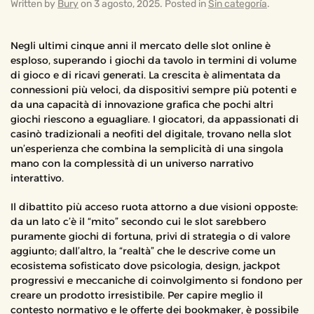
Written by
Bury
on
3 agosto, 2025
. Posted in
Sin categoría
.
Negli ultimi cinque anni il mercato delle slot online è
esploso, superando i giochi da tavolo in termini di volume
di gioco e di ricavi generati. La crescita è alimentata da
connessioni più veloci, da dispositivi sempre più potenti e
da una capacità di innovazione grafica che pochi altri
giochi riescono a eguagliare. I giocatori, da appassionati di
casinò tradizionali a neofiti del digitale, trovano nella slot
un’esperienza che combina la semplicità di una singola
mano con la complessità di un universo narrativo
interattivo.
Il dibattito più acceso ruota attorno a due visioni opposte:
da un lato c’è il “mito” secondo cui le slot sarebbero
puramente giochi di fortuna, privi di strategia o di valore
aggiunto; dall’altro, la “realtà” che le descrive come un
ecosistema sofisticato dove psicologia, design, jackpot
progressivi e meccaniche di coinvolgimento si fondono per
creare un prodotto irresistibile. Per capire meglio il
contesto normativo e le offerte dei bookmaker, è possibile