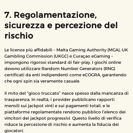
7. Regolamentazione,
sicurezza e percezione del
rischio
Le licenze più affidabili – Malta Gaming Authority (MGA), UK
Gambling Commission (UKGC) e Curaçao eGaming –
impongono rigorosi standard di fair‑play. I giochi online
devono utilizzare Random Number Generators (RNG)
certificati da enti indipendenti come eCOGRA, garantendo
che ogni spin sia veramente casuale.
Il mito del “gioco truccato” nasce spesso dalla mancanza di
trasparenza. In realtà, i provider pubblicano rapporti
mensili sui jackpot vinti e sui pagamenti totali, e le
piattaforme regolamentate rendono pubblico l’elenco dei
vincitori dei jackpot progressivi. Questo livello di verifica
riduce la percezione di rischio e aumenta la fiducia dei
giocatori.