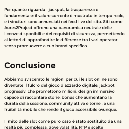
Per quanto riguarda i jackpot, la trasparenza è
fondamentale: il valore corrente è mostrato in tempo reale,
e i vincitori sono annunciati nei feed live del sito. Siti come
Aures2Project offrono una panoramica neutrale delle
licenze disponibili e dei requisiti di sicurezza, permettendo
ai lettori di approfondire le differenze tra i vari operatori
senza promuovere alcun brand specifico.
Conclusione
Abbiamo sviscerato le ragioni per cui le slot online sono
diventate il fulcro del gioco d’azzardo digitale: jackpot
progressivi che promettono milioni, design immersivo
capace di raccontare storie, bonus che aumentano la
durata della sessione, community attive e tornei, e una
fruibilità mobile che rende il gioco accessibile ovunque.
Il mito delle slot come puro caso è stato sostituito da una
realtà più complessa, dove volatilità, RTP e scelte