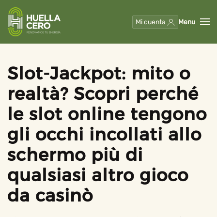
Mi cuenta
Menu
Skip to main content
Slot‑Jackpot: mito o
realtà? Scopri perché
le slot online tengono
gli occhi incollati allo
schermo più di
qualsiasi altro gioco
da casinò