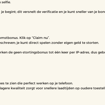
selfie.
e begint; dit versnelt de verificatie en je kunt sneller van je bon
omstbonus. Klik op “Claim nu”.
hreven; je kunt direct spelen zonder eigen geld te storten.
ken de geen‑stortingsbonus tot één keer per IP‑adres, dus geb
es te zien die perfect werken op je telefoon.
 lagere kwaliteit zorgt voor snellere laadtijden op oudere toestel