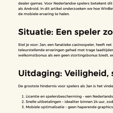
dealer‑games. Voor Nederlandse spelers betekent dit
als Android. In dit artikel onderzoeken we hoe WinB
de mobiele ervaring te halen.
Situatie: Een speler 
Stel je voor: Jan, een fanatieke casinospeler, heeft ne
teleurstellende ervaringen gehad met trage laadtijden
welkomstbonus als een geen stortingsbonus biedt, en 
Uitdaging: Veiligheid
De grootste hindernis voor spelers als Jan is het vinde
Licentie en spelersbescherming – een Nederlands
Snelle uitbetalingen – idealiter binnen 24 uur, zo
Mobiele optimalisatie – geen haperende graphics, 