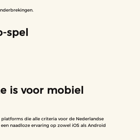
onderbrekingen.
o‑spel
 is voor mobiel
 platforms die alle criteria voor de Nederlandse
 een naadloze ervaring op zowel iOS als Android