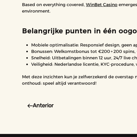
Based on everything covered,
WinBet Casino
emerges 
environment.
Belangrijke punten in één oog
Mobiele optimalisatie: Responsief design, geen a
Bonussen: Welkomstbonus tot €200 + 200 spins, 
Snelheid: Uitbetalingen binnen 12 uur, 24/7 live ch
Veiligheid: Nederlandse licentie, KYC‑procedure,
Met deze inzichten kun je zelfverzekerd de overstap 
onthoud: speel altijd verantwoord!
Anterior