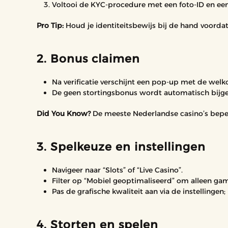
Voltooi de KYC‑procedure met een foto‑ID en een 
Pro Tip:
Houd je identiteitsbewijs bij de hand voordat j
2. Bonus claimen
Na verificatie verschijnt een pop‑up met de welk
De geen stortingsbonus wordt automatisch bijgesc
Did You Know?
De meeste Nederlandse casino’s beper
3. Spelkeuze en instellingen
Navigeer naar “Slots” of “Live Casino”.
Filter op “Mobiel geoptimaliseerd” om alleen gam
Pas de grafische kwaliteit aan via de instellingen;
4. Storten en spelen