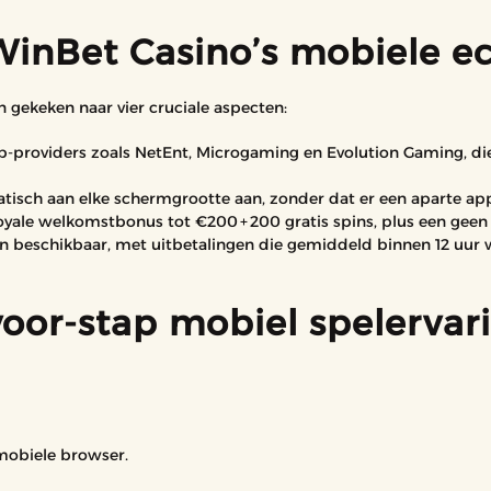
WinBet Casino’s mobiele e
ekeken naar vier cruciale aspecten:
op‑providers zoals NetEnt, Microgaming en Evolution Gaming, 
tisch aan elke schermgrootte aan, zonder dat er een aparte app
ale welkomstbonus tot €200 + 200 gratis spins, plus een geen s
ijn beschikbaar, met uitbetalingen die gemiddeld binnen 12 uur
oor‑stap mobiel spelervar
 mobiele browser.