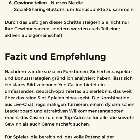
Gewinne teilen
– Nutzen Sie die
Social‑Sharing‑Buttons, um Bonuspunkte zu sammeln.
Durch das Befolgen dieser Schritte steigern Sie nicht nur
Ihre Gewinnchancen, sondern werden auch Teil einer
aktiven Spielgemeinschaft.
Fazit und Empfehlung
Nachdem wir die sozialen Funktionen, Sicherheitsaspekte
und Bonusstrategien gründlich analysiert haben, lässt sich
ein klares Bild zeichnen: Yep Casino bietet ein
umfassendes, deutsch‑optimiertes Spielerlebnis, das weit
über das reine Slot‑Spielen hinausgeht. Die Kombination
aus Live‑Chat, regelmäßigen Turnieren, einem dynamischen
Leaderboard und attraktiven Willkommensangeboten
macht das Casino zu einer Top‑Adresse für alle, die sowohl
Gewinn als auch Gemeinschaft suchen.
Für Spieler, die bereit sind, das volle Potenzial der