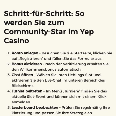
Schritt‑für‑Schritt: So
werden Sie zum
Community‑Star im Yep
Casino
Konto anlegen
– Besuchen Sie die Startseite, klicken Sie
auf „Registrieren“ und füllen Sie das Formular aus.
Bonus aktivieren
– Nach der Verifizierung erhalten Sie
den Willkommensbonus automatisch.
Chat öffnen
– Wählen Sie Ihren Lieblings‑Slot und
aktivieren Sie den Live‑Chat im unteren Bereich des
Bildschirms.
Turnier beitreten
– Im Menü „Turniere“ finden Sie das
aktuelle Slot‑Event und können sich mit einem Klick
anmelden.
Leaderboard beobachten
– Prüfen Sie regelmäßig Ihre
Platzierung und passen Sie Ihre Strategie an.