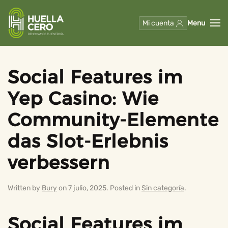
Mi cuenta
Menu
Skip to main content
Social Features im
Yep Casino: Wie
Community‑Elemente
das Slot‑Erlebnis
verbessern
Written by
Bury
on
7 julio, 2025
. Posted in
Sin categoría
.
Social Features im