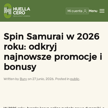
Mi cuenta
Menu
Skip to main content
Spin Samurai w 2026
roku: odkryj
najnowsze promocje i
bonusy
Written by
Bury
on
27 junio, 2026
. Posted in
public
.