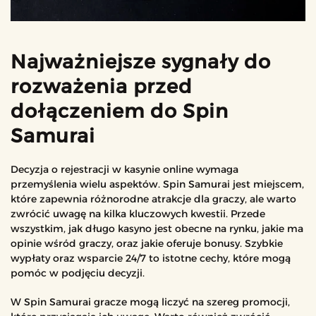
Najważniejsze sygnały do
rozważenia przed
dołączeniem do Spin
Samurai
Decyzja o rejestracji w kasynie online wymaga
przemyślenia wielu aspektów. Spin Samurai jest miejscem,
które zapewnia różnorodne atrakcje dla graczy, ale warto
zwrócić uwagę na kilka kluczowych kwestii. Przede
wszystkim, jak długo kasyno jest obecne na rynku, jakie ma
opinie wśród graczy, oraz jakie oferuje bonusy. Szybkie
wypłaty oraz wsparcie 24/7 to istotne cechy, które mogą
pomóc w podjęciu decyzji.
W Spin Samurai gracze mogą liczyć na szereg promocji,