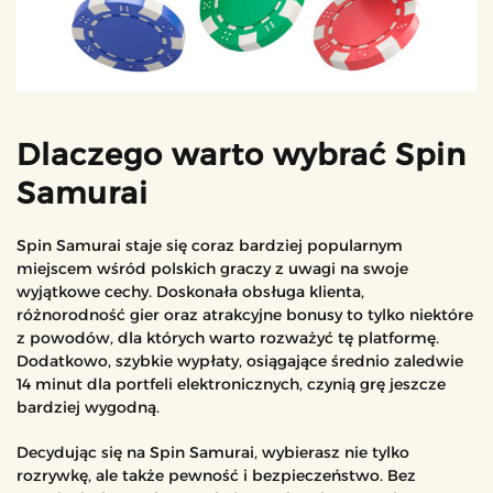
Dlaczego warto wybrać Spin
Samurai
Spin Samurai staje się coraz bardziej popularnym
miejscem wśród polskich graczy z uwagi na swoje
wyjątkowe cechy. Doskonała obsługa klienta,
różnorodność gier oraz atrakcyjne bonusy to tylko niektóre
z powodów, dla których warto rozważyć tę platformę.
Dodatkowo, szybkie wypłaty, osiągające średnio zaledwie
14 minut dla portfeli elektronicznych, czynią grę jeszcze
bardziej wygodną.
Decydując się na Spin Samurai, wybierasz nie tylko
rozrywkę, ale także pewność i bezpieczeństwo. Bez