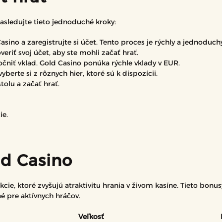
nasledujte tieto jednoduché kroky:
ino a zaregistrujte si účet. Tento proces je rýchly a jednoduchý
eriť svoj účet, aby ste mohli začať hrať.
očniť vklad. Gold Casino ponúka rýchle vklady v EUR.
yberte si z rôznych hier, ktoré sú k dispozícii.
tolu a začať hrať.
ie.
ld Casino
, ktoré zvyšujú atraktivitu hrania v živom kasíne. Tieto bonusy
é pre aktívnych hráčov.
Veľkosť