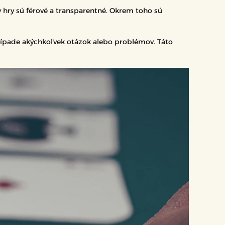
y hry sú férové a transparentné. Okrem toho sú
rípade akýchkoľvek otázok alebo problémov. Táto