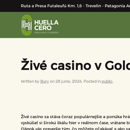
Ruta a Presa Futaleufú Km. 1,8 - Trevelin - Patagonia
Skip to main content
Živé casino v Gol
Written by
Bury
on
28 junio, 2026
. Posted in
public
.
Živé casino sa stáva čoraz populárnejšie a ponúka h
vyskúšať si širokú škálu hier v reálnom čase, vrátane 
článok vás prevedie tým, čo môžete očakávať a ako sa 