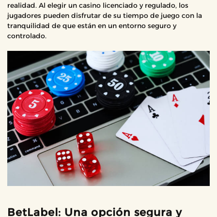
realidad. Al elegir un casino licenciado y regulado, los
jugadores pueden disfrutar de su tiempo de juego con la
tranquilidad de que están en un entorno seguro y
controlado.
BetLabel: Una opción segura y