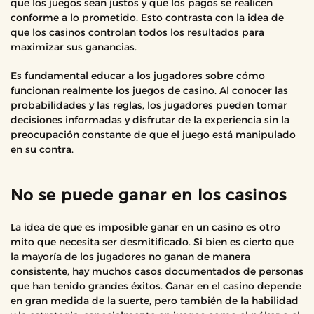
que los juegos sean justos y que los pagos se realicen
conforme a lo prometido. Esto contrasta con la idea de
que los casinos controlan todos los resultados para
maximizar sus ganancias.
Es fundamental educar a los jugadores sobre cómo
funcionan realmente los juegos de casino. Al conocer las
probabilidades y las reglas, los jugadores pueden tomar
decisiones informadas y disfrutar de la experiencia sin la
preocupación constante de que el juego está manipulado
en su contra.
No se puede ganar en los casinos
La idea de que es imposible ganar en un casino es otro
mito que necesita ser desmitificado. Si bien es cierto que
la mayoría de los jugadores no ganan de manera
consistente, hay muchos casos documentados de personas
que han tenido grandes éxitos. Ganar en el casino depende
en gran medida de la suerte, pero también de la habilidad