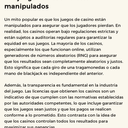
manipulados
Un mito popular es que los juegos de casino están
manipulados para asegurar que los jugadores pierdan. En
realidad, los casinos operan bajo regulaciones estrictas y
están sujetos a auditorías regulares para garantizar la
equidad en sus juegos. La mayoría de los casinos,
especialmente los que funcionan online, utilizan
generadores de números aleatorios (RNG) para asegurar
que los resultados sean completamente aleatorios y justos.
Esto significa que cada giro de una tragamonedas o cada
mano de blackjack es independiente del anterior.
Además, la transparencia es fundamental en la industria
del juego. Las licencias que obtienen los casinos son un
indicativo de que cumplen con las normativas establecidas
por las autoridades competentes, lo que incluye garantizar
que los juegos sean justos y que los pagos se realicen
conforme a lo prometido. Esto contrasta con la idea de
que los casinos controlan todos los resultados para
maximizar sus ganancias.