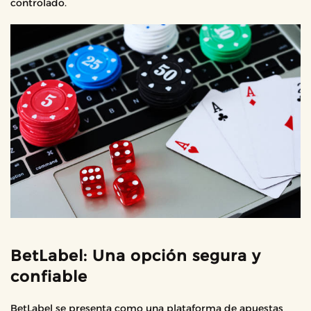
controlado.
BetLabel: Una opción segura y
confiable
BetLabel se presenta como una plataforma de apuestas