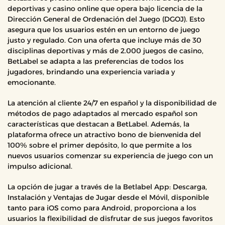
deportivas y casino online que opera bajo licencia de la
Dirección General de Ordenación del Juego (DGOJ). Esto
asegura que los usuarios estén en un entorno de juego
justo y regulado. Con una oferta que incluye más de 30
disciplinas deportivas y más de 2.000 juegos de casino,
BetLabel se adapta a las preferencias de todos los
jugadores, brindando una experiencia variada y
emocionante.
La atención al cliente 24/7 en español y la disponibilidad de
métodos de pago adaptados al mercado español son
características que destacan a BetLabel. Además, la
plataforma ofrece un atractivo bono de bienvenida del
100% sobre el primer depósito, lo que permite a los
nuevos usuarios comenzar su experiencia de juego con un
impulso adicional.
La opción de jugar a través de la Betlabel App: Descarga,
Instalación y Ventajas de Jugar desde el Móvil, disponible
tanto para iOS como para Android, proporciona a los
usuarios la flexibilidad de disfrutar de sus juegos favoritos