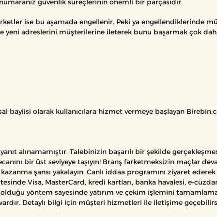
numaranız güvenlik süreçlerinin önemli bir parçasıdır.
irketler ise bu aşamada engellenir. Peki ya engellendiklerinde m
 ve yeni adreslerini müşterilerine ileterek bunu başarmak çok daha 
asal bayiisi olarak kullanıcılara hizmet vermeye başlayan Birebin.c
nıt alınamamıştır. Talebinizin başarılı bir şekilde gerçekleşmesi
heyecanını bir üst seviyeye taşıyın! Branş farketmeksizin maçlar 
e kazanma şansı yakalayın. Canlı iddaa programını ziyaret ederek 
itesinde Visa, MasterCard, kredi kartları, banka havalesi, e-cüzd
ış olduğu yöntem sayesinde yatırım ve çekim işlemini tamamlama
ır. Detaylı bilgi için müşteri hizmetleri ile iletişime geçebili