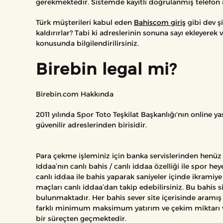
gerekmektedir. Sistemde kayıtlı doğrulanmış telefon 
Türk müşterileri kabul eden
Bahiscom giriş
gibi dev ş
kaldırırlar? Tabi ki adreslerinin sonuna sayı ekleyerek
konusunda bilgilendirilirsiniz.
Birebin legal mi?
Birebin.com Hakkında
2011 yılında Spor Toto Teşkilat Başkanlığı'nın online y
güvenilir adreslerinden birisidir.
Para çekme işleminiz için banka servislerinden henüz ya
Iddaa’nın canlı bahis / canlı iddaa özelliği ile spor 
canlı iddaa ile bahis yaparak saniyeler içinde ikramiy
maçları canlı iddaa’dan takip edebilirsiniz. Bu bahis s
bulunmaktadır. Her bahis sever site içerisinde aram
farklı minimum maksimum yatırım ve çekim miktarı vard
bir süreçten geçmektedir.