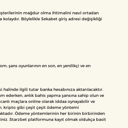
üşterilerinin mağdur olma ihtimalini nasıl ortadan
kolaydır. Böylelikle Sekabet giriş adresi değişikliği
om; şans oyunlarının en son, en yenilikçi ve en
 halinde ilgili tutar banka hesabınıza aktarılacaktır.
devam ederken, anlık bahis yapma şansına sahip olun ve
canlı maçlara online olarak iddaa oynayabilir ve
an, kripto gibi çeşit çeşit ödeme yöntemi
ktadır. Ödeme yöntemlerinin her birinin birbirinden
rsiniz. Starzbet platformuna kayıt olmak oldukça basit