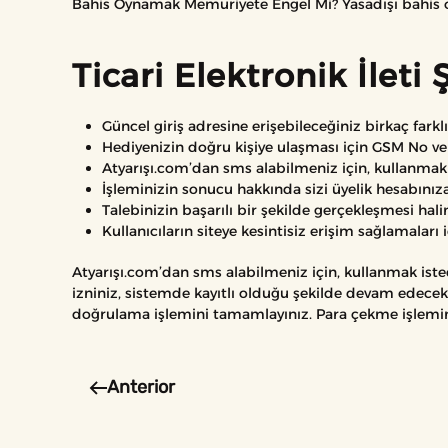
Bahis Oynamak Memuriyete Engel Mi? Yasadışı bahis oy
Ticari Elektronik İleti
Güncel giriş adresine erişebileceğiniz birkaç far
Hediyenizin doğru kişiye ulaşması için GSM No v
Atyarışı.com’dan sms alabilmeniz için, kullanmak
İşleminizin sonucu hakkında sizi üyelik hesabınıza
Talebinizin başarılı bir şekilde gerçekleşmesi halin
Kullanıcıların siteye kesintisiz erişim sağlamaları
Atyarışı.com’dan sms alabilmeniz için, kullanmak iste
izniniz, sistemde kayıtlı olduğu şekilde devam edecekt
doğrulama işlemini tamamlayınız. Para çekme işleminizi
Anterior