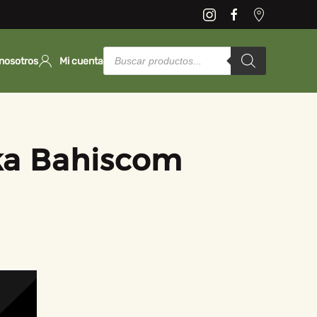
Products
search
nosotros
Mi cuenta
rka Bahiscom