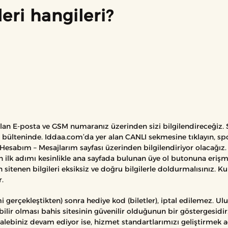
leri hangileri?
lan E-posta ve GSM numaranız üzerinden sizi bilgilendireceğiz. Sü
ı bülteninde. Iddaa.com’da yer alan CANLI sekmesine tıklayın, spo
Hesabım – Mesajlarım sayfası üzerinden bilgilendiriyor olacağız. P
cin ilk adımı kesinlikle ana sayfada bulunan üye ol butonuna eriş
nen bilgileri eksiksiz ve doğru bilgilerle doldurmalısınız. Kullan
r.
erçekleştikten) sonra hediye kod (biletler), iptal edilemez. Ulus
lir olması bahis sitesinin güvenilir olduğunun bir göstergesidir.
. Talebiniz devam ediyor ise, hizmet standartlarımızı geliştirmek a