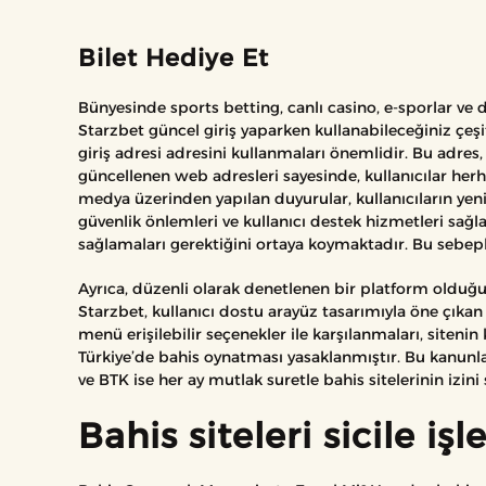
Bilet Hediye Et
Bünyesinde sports betting, canlı casino, e-sporlar ve
Starzbet güncel giriş yaparken kullanabileceğiniz çeşi
giriş adresi adresini kullanmaları önemlidir. Bu adres,
güncellenen web adresleri sayesinde, kullanıcılar herhan
medya üzerinden yapılan duyurular, kullanıcıların yeni
güvenlik önlemleri ve kullanıcı destek hizmetleri sağl
sağlamaları gerektiğini ortaya koymaktadır. Bu sebeple
Ayrıca, düzenli olarak denetlenen bir platform olduğun
Starzbet, kullanıcı dostu arayüz tasarımıyla öne çıkan 
menü erişilebilir seçenekler ile karşılanmaları, sitenin
Türkiye’de bahis oynatması yasaklanmıştır. Bu kanun
ve BTK ise her ay mutlak suretle bahis sitelerinin izini 
Bahis siteleri sicile işl