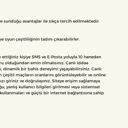
ve sunduğu avantajlar ile sıkça tercih edilmektedir.
oyun çeşitliliğinin tadını çıkarabilirler.
e ettiğiniz kişiye SMS ve E-Posta yoluyla 10 haneden
ğru olduğundan emin olmalısınız. Canlı iddaa
 dinamik bir bahis deneyimi yaşayabilirsiniz. Canlı
eşitli maçların oranlarını görüntüleyebilir ve online
zı giriniz ve doğrulayınız. Siteye erişim sağlamaya
, yanlış kullanıcı bilgileri girilmesi veya sistemsel
 kullanmaları ve güçlü bir internet bağlantısına sahip