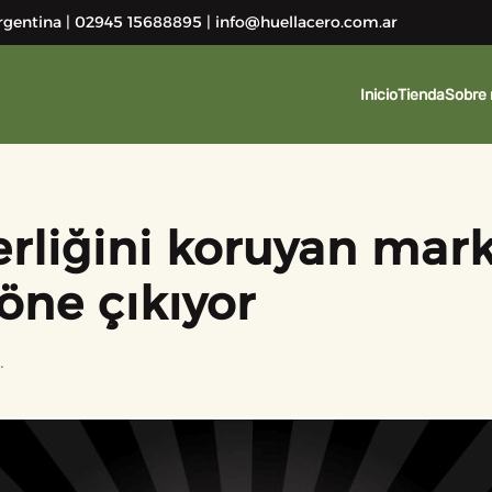
 Argentina | 02945 15688895 | info@huellacero.com.ar
Inicio
Tienda
Sobre 
erliğini koruyan ma
 öne çıkıyor
.