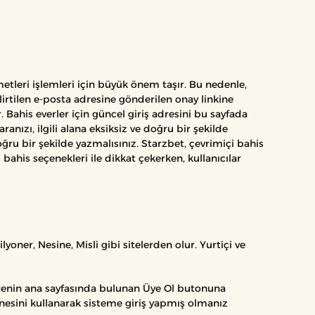
tleri işlemleri için büyük önem taşır. Bu nedenle,
lirtilen e-posta adresine gönderilen onay linkine
. Bahis everler için güncel giriş adresini bu sayfada
ızı, ilgili alana eksiksiz ve doğru bir şekilde
ğru bir şekilde yazmalısınız. Starzbet, çevrimiçi bahis
ahis seçenekleri ile dikkat çekerken, kullanıcılar
oner, Nesine, Misli gibi sitelerden olur. Yurtiçi ve
 sitenin ana sayfasında bulunan Üye Ol butonuna
nesini kullanarak sisteme giriş yapmış olmanız