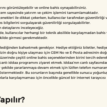
rını görüntüleyebilir ve online bahis oynayabilirsiniz.
öntem sayesinde yatırım ve çekim işlemini tamamlamaktadır.
ekleri ile dikkat çekerken, kullanıcılar tarafından güvenilirliği 
 bilgilerini sorgulayarak güvenilirliği sorgulayabilirler.
n detaylarını inceleyeceğiz.
 kullanıcılar herhangi bir teknik aksilikle karşılaşmadan bahis ve 
şekilde girmesi gerekmektedir.
zlediğinden bahsetmek gerekiyor. Hediye ettiğiniz biletler, hediy
nizin doğru kişiye ulaşması için GSM No ve E-Posta adresinin do
erinde çeşitli online bahis seçeneklerinden birini tercih ederek,
lı iddaa programını ziyaret etmek. Iddaa’nın canlı sayfasından ç
ir şekilde yararlanmaya devam etmek için lütfen telefon numaranı
ik göstermektedir. Bu sorunların başında genellikle sunucu yoğunluğu
arla karşılaşmaması için öncelikle güncel bir internet tarayıcısı
apılır?