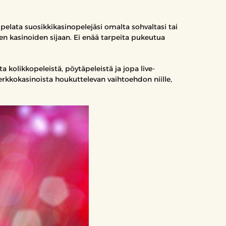
 pelata suosikkikasinopelejäsi omalta sohvaltasi tai
en kasinoiden sijaan. Ei enää tarpeita pukeutua
ta kolikkopeleistä, pöytäpeleistä ja jopa live-
verkkokasinoista houkuttelevan vaihtoehdon niille,