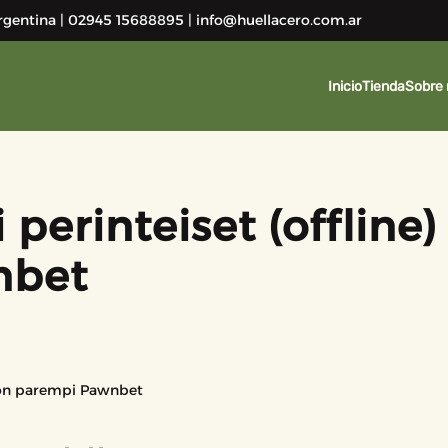
 Argentina | 02945 15688895 | info@huellacero.com.ar
Inicio
Tienda
Sobre 
 perinteiset (offline
nbet
i on parempi Pawnbet