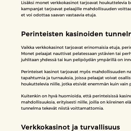
Lisäksi monet verkkokasinot tarjoavat houkuttelevia bo
kampanjat tarjoavat pelaajille mahdollisuuden voittaa 
et voi odottaa saavan vastaavia etuja.
Perinteisten kasinoiden tunne
Vaikka verkkokasinot tarjoavat erinomaisia etuja, perin
Monet pelaajat nauttivat pelatessaan ystävien tai perh
juhlitaan yhdessä tai kun pelipöydän ympärillä on i
Perinteiset kasinot tarjoavat myös mahdollisuuden naut
tapahtumia ja turnauksia, joissa pelaajat voivat osalli
houkuttelevia niille, jotka etsivät enemmän kuin vain p
Kuitenkin on hyvä huomioida, että perinteisissä kasino
mahdollisuuksia, erityisesti niille, joilla on kiireine
tunnelma tekevät niistä voittamattomia.
Verkkokasinot ja turvallisuus