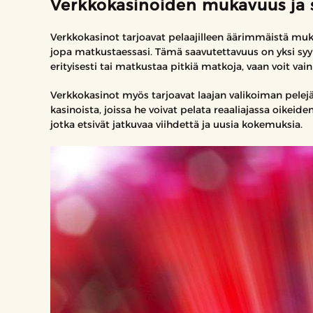
Verkkokasinoiden mukavuus ja 
Verkkokasinot tarjoavat pelaajilleen äärimmäistä mukav
jopa matkustaessasi. Tämä saavutettavuus on yksi syy 
erityisesti tai matkustaa pitkiä matkoja, vaan voit vain
Verkkokasinot myös tarjoavat laajan valikoiman pelejä, j
kasinoista, joissa he voivat pelata reaaliajassa oikei
jotka etsivät jatkuvaa viihdettä ja uusia kokemuksia.