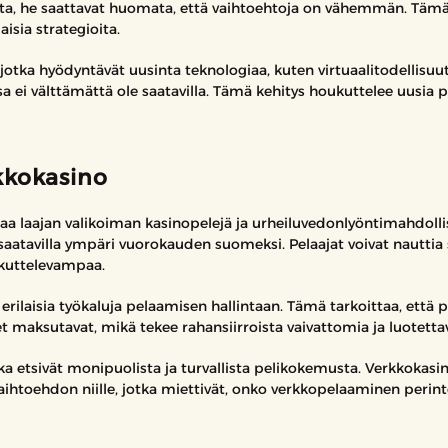
letista, he saattavat huomata, että vaihtoehtoja on vähemmän. T
aisia strategioita.
 jotka hyödyntävät uusinta teknologiaa, kuten virtuaalitodellisuutt
sa ei välttämättä ole saatavilla. Tämä kehitys houkuttelee uusia p
kkokasino
aa laajan valikoiman kasinopelejä ja urheiluvedonlyöntimahdollis
saatavilla ympäri vuorokauden suomeksi. Pelaajat voivat nauttia s
ukuttelevampaa.
erilaisia työkaluja pelaamisen hallintaan. Tämä tarkoittaa, että p
et maksutavat, mikä tekee rahansiirroista vaivattomia ja luotettav
ka etsivät monipuolista ja turvallista pelikokemusta. Verkkokasi
aihtoehdon niille, jotka miettivät, onko verkkopelaaminen perint