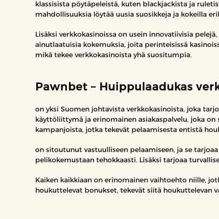
klassisista pöytäpeleistä, kuten blackjackista ja ru
mahdollisuuksia löytää uusia suosikkeja ja kokeilla eril
Lisäksi verkkokasinoissa on usein innovatiivisia pelejä,
ainutlaatuisia kokemuksia, joita perinteisissä kasinois
mikä tekee verkkokasinoista yhä suositumpia.
Pawnbet – Huippulaadukas ver
on yksi Suomen johtavista verkkokasinoista, joka tarjo
käyttöliittymä ja erinomainen asiakaspalvelu, joka on 
kampanjoista, jotka tekevät pelaamisesta entistä ho
on sitoutunut vastuulliseen pelaamiseen, ja se tarjoaa 
pelikokemustaan tehokkaasti. Lisäksi tarjoaa turvallis
Kaiken kaikkiaan on erinomainen vaihtoehto niille, jot
houkuttelevat bonukset, tekevät siitä houkuttelevan v