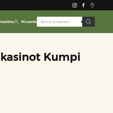
Products
search
nosotros
Mi cuenta
) kasinot Kumpi