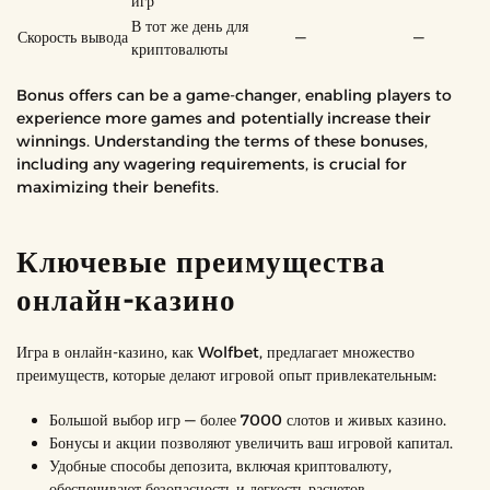
игр
В тот же день для
Скорость вывода
—
—
криптовалюты
Bonus offers can be a game-changer, enabling players to
experience more games and potentially increase their
winnings. Understanding the terms of these bonuses,
including any wagering requirements, is crucial for
maximizing their benefits.
Ключевые преимущества
онлайн-казино
Игра в онлайн-казино, как Wolfbet, предлагает множество
преимуществ, которые делают игровой опыт привлекательным:
Большой выбор игр — более 7000 слотов и живых казино.
Бонусы и акции позволяют увеличить ваш игровой капитал.
Удобные способы депозита, включая криптовалюту,
обеспечивают безопасность и легкость расчетов.