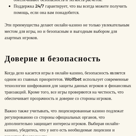
Поддержка 24/7 гарантирует, что вы всегда можете получить
помощь, если она вам понадобится.
Эти преимущества делают онлайн-казино не только увлекательным
местом для игры, но и безопасным и выгодным выбором для
азартных игроков.
Доверие и безопасность
Когда дело касается игры в онлайн-казино, безопасность является
одним из главных приоритетов. Wolfbet использует современные
технологии шифрования для защиты данных игроков и финансовых
транзакций. Кроме того, все игры проверяются на честность, что
обеспечивает прозрачность и доверие со стороны игроков.
Важно также учитывать, что лицензированные казино подлежат
регулированию со стороны официальных органов, что
дополнительно защищает интересы игроков. Выбирая онлайн-
казино, убедитесь, что у него есть необходимые лицензии и